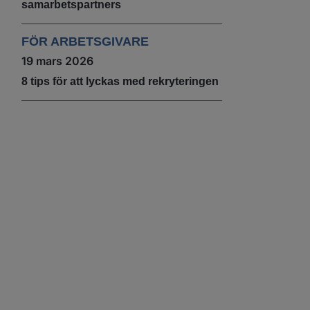
samarbetspartners
FÖR ARBETSGIVARE
19 mars 2026
8 tips för att lyckas med rekryteringen