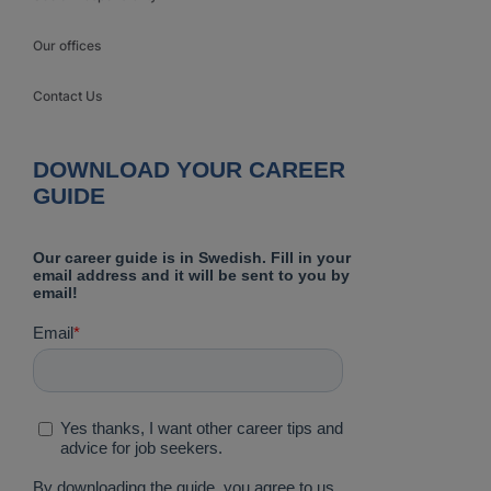
Our offices
Contact Us