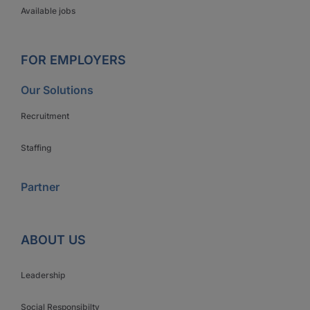
Available jobs
FOR EMPLOYERS
Our Solutions
Recruitment
Staffing
Partner
ABOUT US
Leadership
Social Responsibilty