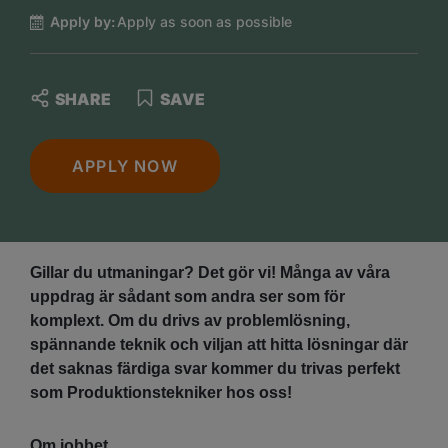
Apply by:
Apply as soon as possible
SHARE
SAVE
APPLY NOW
Gillar du utmaningar? Det gör vi! Många av våra
uppdrag är sådant som andra ser som för
komplext. Om du drivs av problemlösning,
spännande teknik och viljan att hitta lösningar där
det saknas färdiga svar kommer du trivas perfekt
som Produktionstekniker hos oss!
Om jobbet