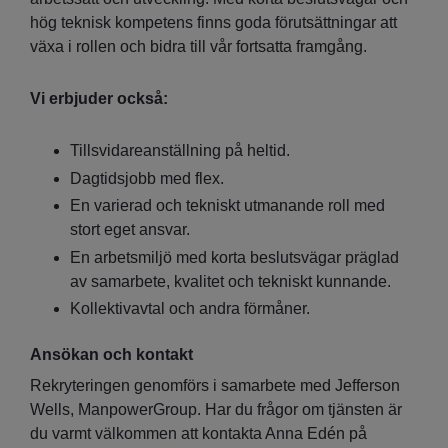
hög teknisk kompetens finns goda förutsättningar att
växa i rollen och bidra till vår fortsatta framgång.
Vi erbjuder också:
Tillsvidareanställning på heltid.
Dagtidsjobb med flex.
En varierad och tekniskt utmanande roll med
stort eget ansvar.
En arbetsmiljö med korta beslutsvägar präglad
av samarbete, kvalitet och tekniskt kunnande.
Kollektivavtal och andra förmåner.
Ansökan och kontakt
Rekryteringen genomförs i samarbete med Jefferson
Wells, ManpowerGroup. Har du frågor om tjänsten är
du varmt välkommen att kontakta Anna Edén på