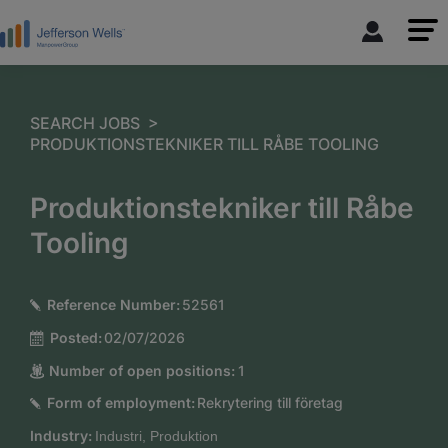
>
SEARCH JOBS
PRODUKTIONSTEKNIKER TILL RÅBE TOOLING
Produktionstekniker till Råbe
Tooling
Reference Number:
52561
Posted:
02/07/2026
Number of open positions:
1
Form of employment:
Rekrytering till företag
Industry:
Industri, Produktion