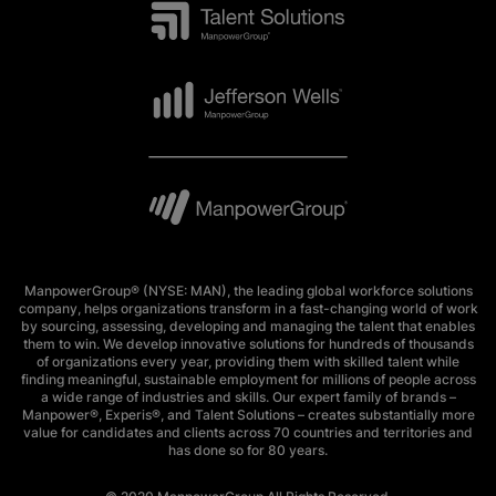
ManpowerGroup® (NYSE: MAN), the leading global workforce solutions
company, helps organizations transform in a fast-changing world of work
by sourcing, assessing, developing and managing the talent that enables
them to win. We develop innovative solutions for hundreds of thousands
of organizations every year, providing them with skilled talent while
finding meaningful, sustainable employment for millions of people across
a wide range of industries and skills. Our expert family of brands –
Manpower®, Experis®, and Talent Solutions – creates substantially more
value for candidates and clients across 70 countries and territories and
has done so for 80 years.