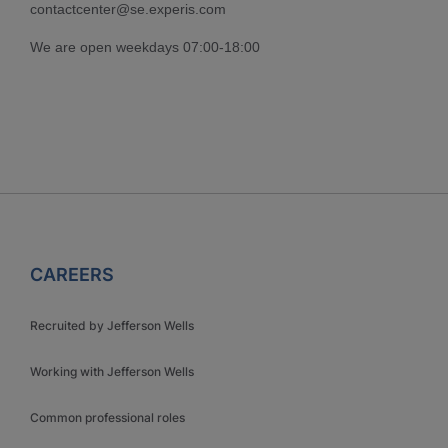
contactcenter@se.experis.com
We are open weekdays 07:00-18:00
CAREERS
Recruited by Jefferson Wells
Working with Jefferson Wells
Common professional roles