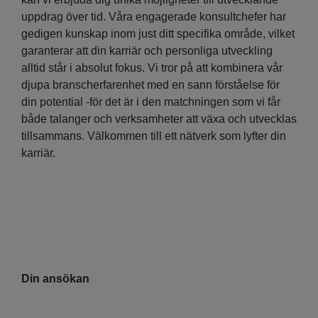
uppdrag över tid. Våra engagerade konsultchefer har
gedigen kunskap inom just ditt specifika område, vilket
garanterar att din karriär och personliga utveckling
alltid står i absolut fokus. Vi tror på att kombinera vår
djupa branscherfarenhet med en sann förståelse för
din potential -för det är i den matchningen som vi får
både talanger och verksamheter att växa och utvecklas
tillsammans. Välkommen till ett nätverk som lyfter din
karriär.
Din ansökan