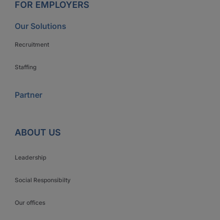
FOR EMPLOYERS
Our Solutions
Recruitment
Staffing
Partner
ABOUT US
Leadership
Social Responsibilty
Our offices