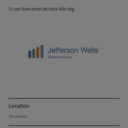
Vi ser fram emot att höra från dig.
Location
Stockholm