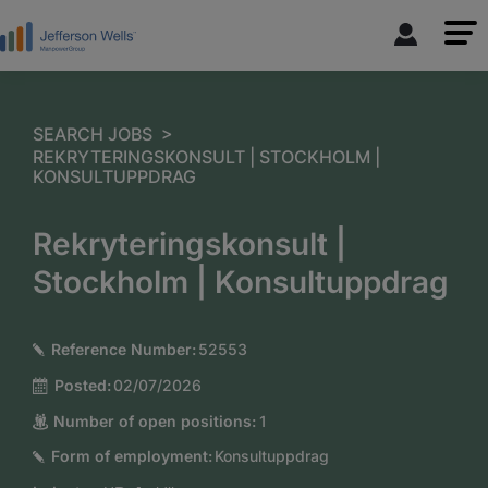
>
SEARCH JOBS
REKRYTERINGSKONSULT | STOCKHOLM |
KONSULTUPPDRAG
Rekryteringskonsult |
Stockholm | Konsultuppdrag
Reference Number:
52553
Posted:
02/07/2026
Number of open positions:
1
Form of employment:
Konsultuppdrag