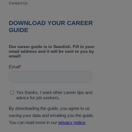
Contact Us