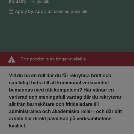
Industry:
HR, Juridik
Apply by:
Apply as soon as possible
This position is no longer available
Vill du ha en roll där du får rekrytera brett och
samtidigt bidra till att kommunal verksamhet
bemannas med rätt kompetens? Här väntar en
varierad och meningsfull vardag där du rekryterar
allt från barnskötare och fritidsledare till
administrativa och akademiska roller - och där ditt
arbete har direkt påverkan på verksamhetens
kvalitet.