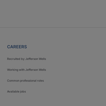
CAREERS
Recruited by Jefferson Wells
Working with Jefferson Wells
Common professional roles
Available jobs