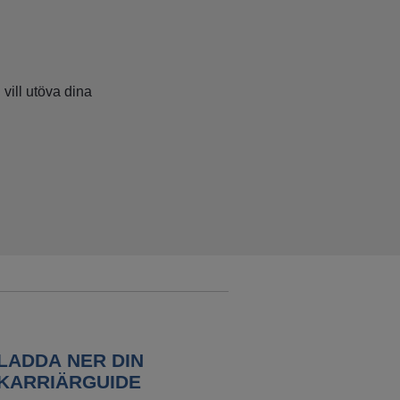
vill utöva dina