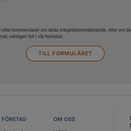
 eller kommentarer om detta integritetsmeddelande, eller om du 
rad, vänligen fyll i vår formulär.
TILL FORMULÄRET
 FÖRETAG
OM OSS