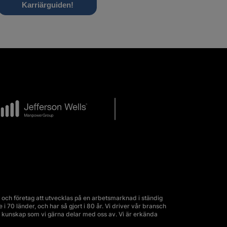
och företag att utvecklas på en arbetsmarknad i ständig
70 länder, och har så gjort i 80 år. Vi driver vår bransch
kunskap som vi gärna delar med oss av. Vi är erkända