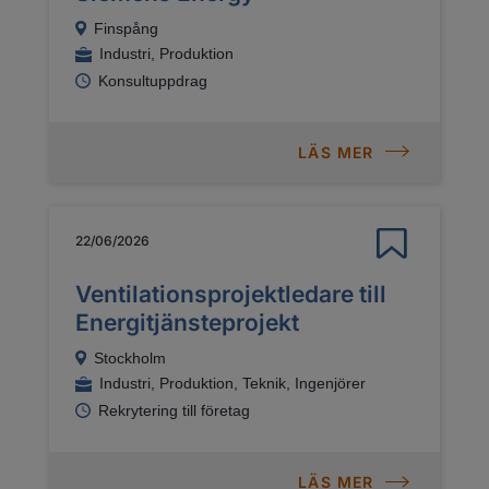
Finspång
Industri, Produktion
Konsultuppdrag
LÄS MER
22/06/2026
Ventilationsprojektledare till
Energitjänsteprojekt
Stockholm
Industri, Produktion, Teknik, Ingenjörer
Rekrytering till företag
LÄS MER