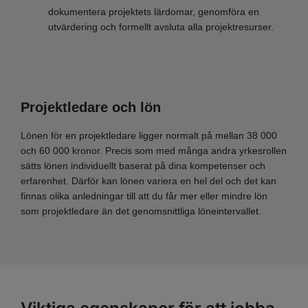
dokumentera projektets lärdomar, genomföra en
utvärdering och formellt avsluta alla projektresurser.
Projektledare och lön
Lönen för en projektledare ligger normalt på mellan 38 000
och 60 000 kronor. Precis som med många andra yrkesrollen
sätts lönen individuellt baserat på dina kompetenser och
erfarenhet. Därför kan lönen variera en hel del och det kan
finnas olika anledningar till att du får mer eller mindre lön
som projektledare än det genomsnittliga löneintervallet.