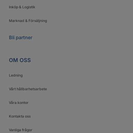
Inköp & Logistik
Marknad & Försäljning
Bli partner
OM OSS
Ledning
Vårt hållbarhetsarbete
Våra kontor
Kontakta oss
Vanliga frågor