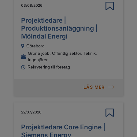
03/08/2026
Projektledare |
Produktionsanläggning |
Mölndal Energi
Göteborg
Gröna jobb, Offentlig sektor, Teknik,
Ingenjörer
Rekrytering till företag
LÄS MER
22/07/2026
Projektledare Core Engine |
Siemens Energy