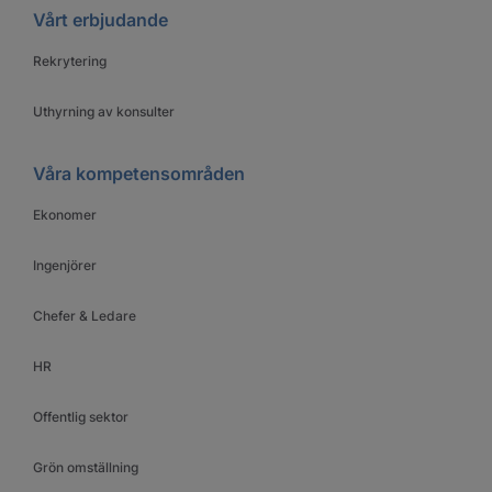
Vårt erbjudande
Rekrytering
Uthyrning av konsulter
Våra kompetensområden
Ekonomer
Ingenjörer
Chefer & Ledare
HR
Offentlig sektor
Grön omställning