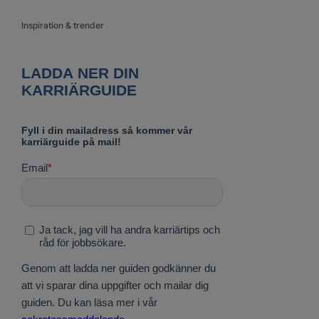
Inspiration & trender