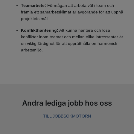
Teamarbete:
Förmågan att arbeta väl i team och
främja ett samarbetsklimat är avgörande för att uppnå
projektets mål.
Konflikthantering:
Att kunna hantera och lösa
konflikter inom teamet och mellan olika intressenter är
en viktig färdighet för att upprätthålla en harmonisk
arbetsmiljö.
Andra lediga jobb hos oss
TILL JOBBSÖKMOTORN