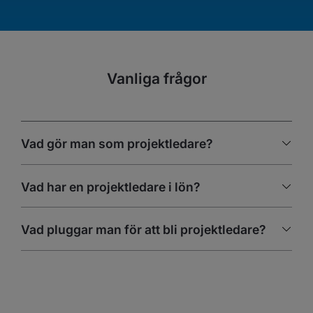
Vanliga frågor
Vad gör man som projektledare?
Vad har en projektledare i lön?
Vad pluggar man för att bli projektledare?