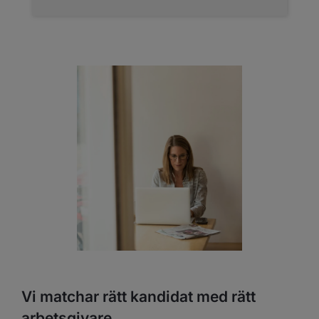
Vi matchar rätt kandidat med rätt
arbetsgivare