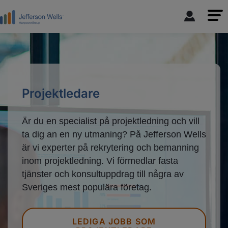
Projektledare
Är du en specialist på projektledning och vill
ta dig an en ny utmaning? På Jefferson Wells
är vi experter på rekrytering och bemanning
inom projektledning. Vi förmedlar fasta
tjänster och konsultuppdrag till några av
Sveriges mest populära företag.
LEDIGA JOBB SOM