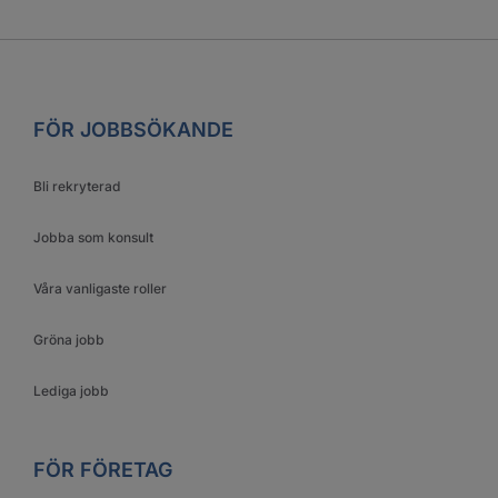
FÖR JOBBSÖKANDE
Bli rekryterad
Jobba som konsult
Våra vanligaste roller
Gröna jobb
Lediga jobb
FÖR FÖRETAG