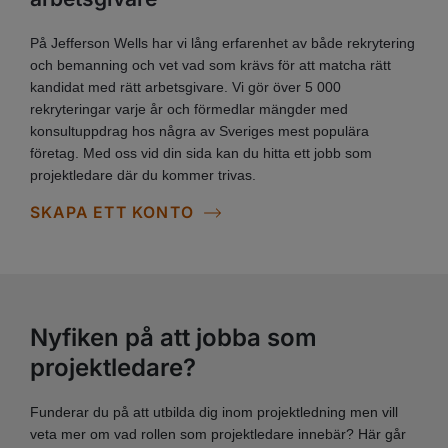
På Jefferson Wells har vi lång erfarenhet av både rekrytering
och bemanning och vet vad som krävs för att matcha rätt
kandidat med rätt arbetsgivare. Vi gör över 5 000
rekryteringar varje år och förmedlar mängder med
konsultuppdrag hos några av Sveriges mest populära
företag. Med oss vid din sida kan du hitta ett jobb som
projektledare där du kommer trivas.
SKAPA ETT KONTO
Nyfiken på att jobba som
projektledare?
Funderar du på att utbilda dig inom projektledning men vill
veta mer om vad rollen som projektledare innebär? Här går