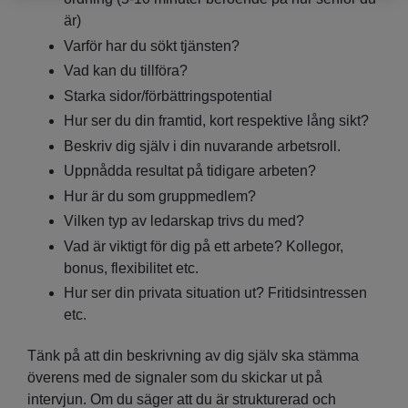
är)
Varför har du sökt tjänsten?
Vad kan du tillföra?
Starka sidor/förbättringspotential
Hur ser du din framtid, kort respektive lång sikt?
Beskriv dig själv i din nuvarande arbetsroll.
Uppnådda resultat på tidigare arbeten?
Hur är du som gruppmedlem?
Vilken typ av ledarskap trivs du med?
Vad är viktigt för dig på ett arbete? Kollegor,
bonus, flexibilitet etc.
Hur ser din privata situation ut? Fritidsintressen
etc.
Tänk på att din beskrivning av dig själv ska stämma
överens med de signaler som du skickar ut på
intervjun. Om du säger att du är strukturerad och