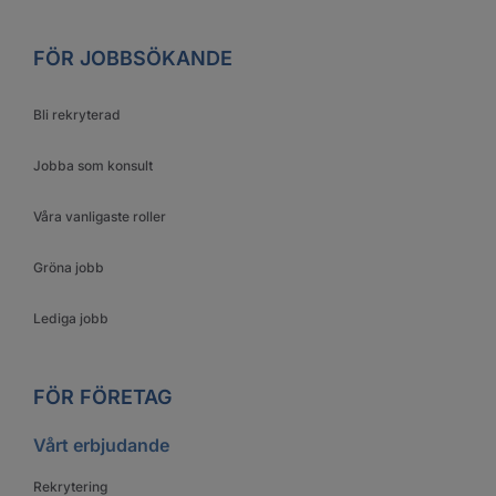
FÖR JOBBSÖKANDE
Bli rekryterad
Jobba som konsult
Våra vanligaste roller
Gröna jobb
Lediga jobb
FÖR FÖRETAG
Vårt erbjudande
Rekrytering