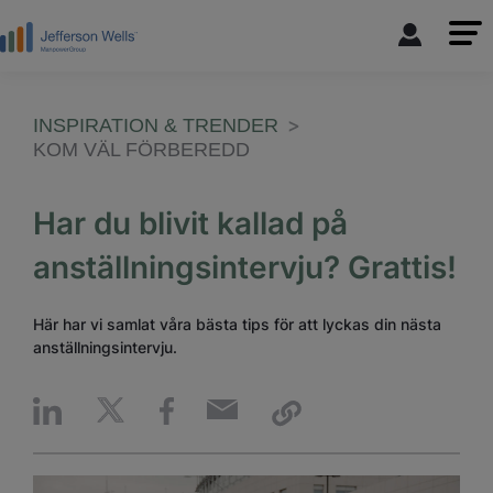
INSPIRATION & TRENDER
KOM VÄL FÖRBEREDD
Har du blivit kallad på
anställningsintervju? Grattis!
Här har vi samlat våra bästa tips för att lyckas din nästa
anställningsintervju.