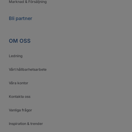
Marknad & Försäljning
Bli partner
OM OSS
Ledning
Vårt hållbarhetsarbete
Våra kontor
Kontakta oss
Vanliga frågor
Inspiration & trender