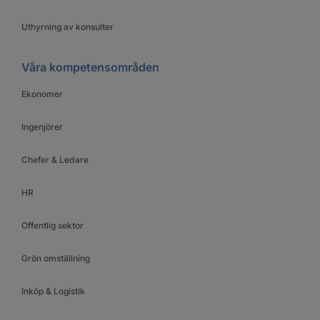
Uthyrning av konsulter
Våra kompetensområden
Ekonomer
Ingenjörer
Chefer & Ledare
HR
Offentlig sektor
Grön omställning
Inköp & Logistik