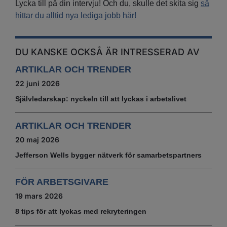
Lycka till på din intervju! Och du, skulle det skita sig
så
hittar du alltid nya lediga jobb här!
DU KANSKE OCKSÅ ÄR INTRESSERAD AV
ARTIKLAR OCH TRENDER
22 juni 2026
Självledarskap: nyckeln till att lyckas i arbetslivet
ARTIKLAR OCH TRENDER
20 maj 2026
Jefferson Wells bygger nätverk för samarbetspartners
FÖR ARBETSGIVARE
19 mars 2026
8 tips för att lyckas med rekryteringen