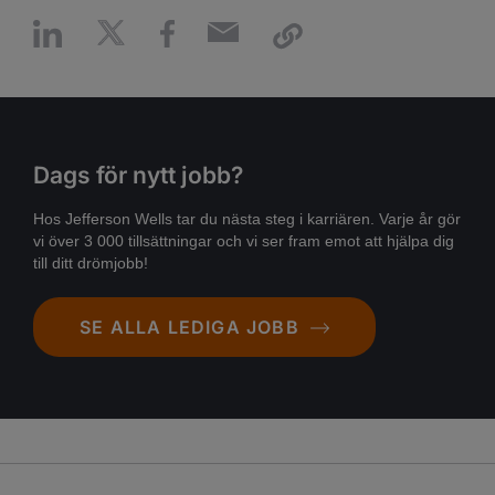
Dags för nytt jobb?
Hos Jefferson Wells tar du nästa steg i karriären. Varje år gör
vi över 3 000 tillsättningar och vi ser fram emot att hjälpa dig
till ditt drömjobb!
SE ALLA LEDIGA JOBB