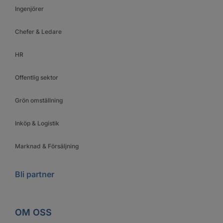
Ingenjörer
Chefer & Ledare
HR
Offentlig sektor
Grön omställning
Inköp & Logistik
Marknad & Försäljning
Bli partner
OM OSS