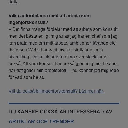
detta.
Vilka är fördelarna med att arbeta som
ingenjörskonsult?
– Det finns många fördelar med att arbeta som konsult,
men det bästa enligt mig är att jag har en chef som jag
kan prata med om mitt arbete, ambitioner, lärande etc.
Jefferson Wells har varit mycket stöttande i min
utveckling. Detta inkluderar mina svensklektioner
också. Att vara konsult har också gjort mig mer flexibel
när det gäller min arbetsprofil – nu känner jag mig redo
för vad som helst.
Vill du också bli ingenjörskonsult? Läs mer här.
DU KANSKE OCKSÅ ÄR INTRESSERAD AV
ARTIKLAR OCH TRENDER