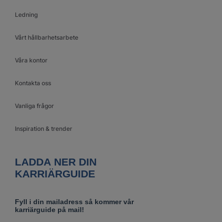
Ledning
Vårt hållbarhetsarbete
Våra kontor
Kontakta oss
Vanliga frågor
Inspiration & trender