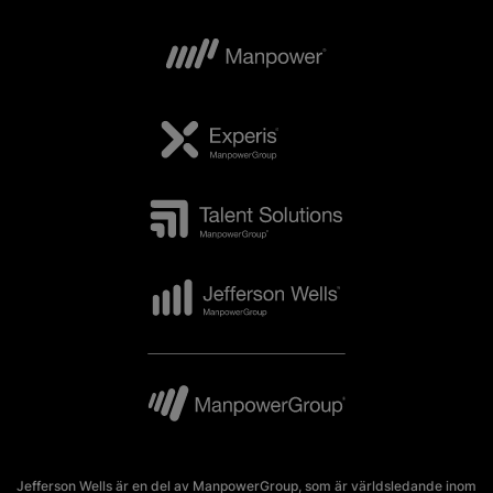
Jefferson Wells är en del av ManpowerGroup, som är världsledande inom