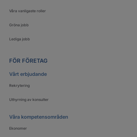
Våra vanligaste roller
Gröna jobb
Lediga jobb
FÖR FÖRETAG
Vårt erbjudande
Rekrytering
Uthyrning av konsulter
Våra kompetensområden
Ekonomer