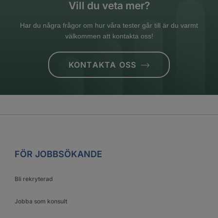
Vill du veta mer?
Har du några frågor om hur våra tester går till är du varmt
välkommen att kontakta oss!
KONTAKTA OSS
FÖR JOBBSÖKANDE
Bli rekryterad
Jobba som konsult