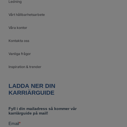
Ledning
Vårt hållbarhetsarbete
Våra kontor
Kontakta oss
Vanliga frågor
Inspiration & trender