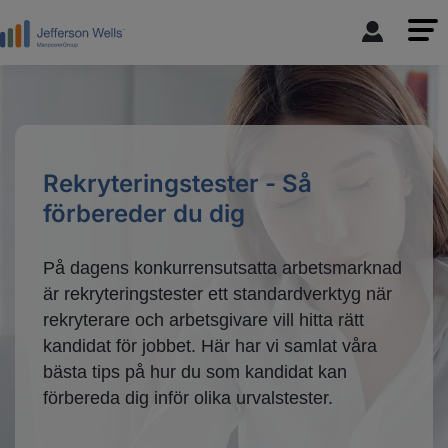
Rekryteringstester - Så
förbereder du dig
På dagens konkurrensutsatta arbetsmarknad
är rekryteringstester ett standardverktyg när
rekryterare och arbetsgivare vill hitta rätt
kandidat för jobbet. Här har vi samlat våra
bästa tips på hur du som kandidat kan
förbereda dig inför olika urvalstester.