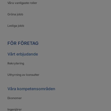
Våra vanligaste roller
Gröna jobb
Lediga jobb
FÖR FÖRETAG
Vårt erbjudande
Rekrytering
Uthyrning av konsulter
Våra kompetensområden
Ekonomer
Ingenjörer