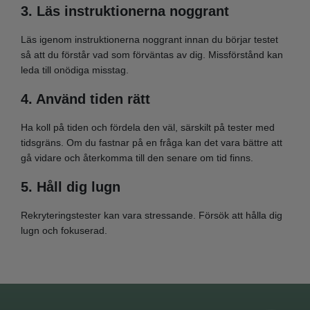
3. Läs instruktionerna noggrant
Läs igenom instruktionerna noggrant innan du börjar testet
så att du förstår vad som förväntas av dig. Missförstånd kan
leda till onödiga misstag.
4. Använd tiden rätt
Ha koll på tiden och fördela den väl, särskilt på tester med
tidsgräns. Om du fastnar på en fråga kan det vara bättre att
gå vidare och återkomma till den senare om tid finns.
5. Håll dig lugn
Rekryteringstester kan vara stressande. Försök att hålla dig
lugn och fokuserad.