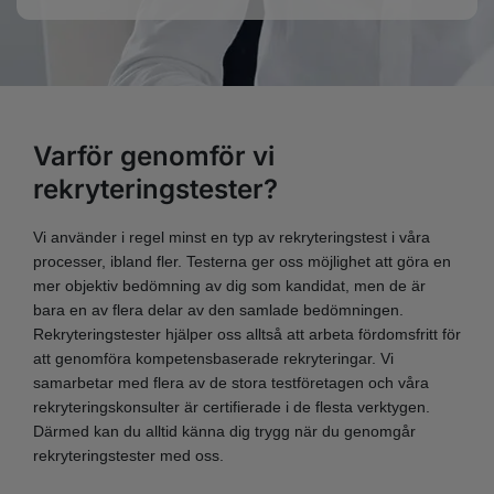
Varför genomför vi
rekryteringstester?
Vi använder i regel minst en typ av rekryteringstest i våra
processer, ibland fler. Testerna ger oss möjlighet att göra en
mer objektiv bedömning av dig som kandidat, men de är
bara en av flera delar av den samlade bedömningen.
Rekryteringstester hjälper oss alltså att arbeta fördomsfritt för
att genomföra kompetensbaserade rekryteringar. Vi
samarbetar med flera av de stora testföretagen och våra
rekryteringskonsulter är certifierade i de flesta verktygen.
Därmed kan du alltid känna dig trygg när du genomgår
rekryteringstester med oss.