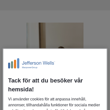
Tack för att du besöker vår
hemsida!
Vi använder cookies för att anpassa innehåll,
Säker hantering av ditt resultat
annonser, tillhandahålla funktioner för sociala medier