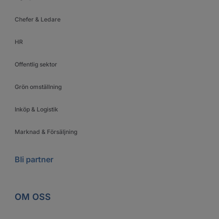
Chefer & Ledare
HR
Offentlig sektor
Grön omställning
Inköp & Logistik
Marknad & Försäljning
Bli partner
OM OSS