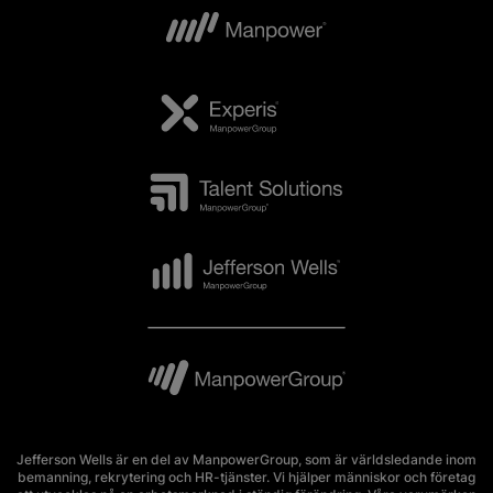
Jefferson Wells är en del av ManpowerGroup, som är världsledande inom
bemanning, rekrytering och HR-tjänster. Vi hjälper människor och företag