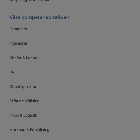
Våra kompetensområden
Ekonomer
Ingenjörer
Chefer & Ledare
HR
Offentlig sektor
Grön omställning
Inköp & Logistik
Marknad & Försäljning