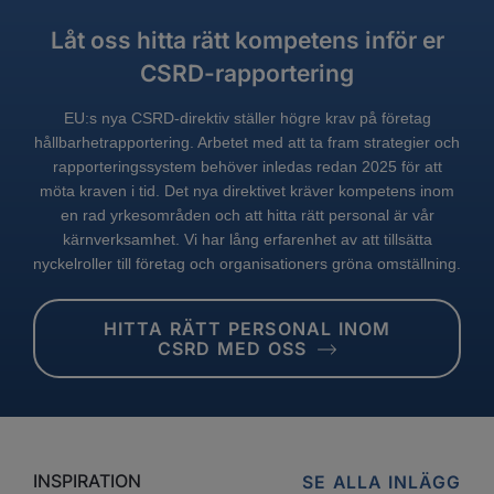
Låt oss hitta rätt kompetens inför er
CSRD-rapportering
EU:s nya CSRD-direktiv ställer högre krav på företag
hållbarhetrapportering. Arbetet med att ta fram strategier och
rapporteringssystem behöver inledas redan 2025 för att
möta kraven i tid. Det nya direktivet kräver kompetens inom
en rad yrkesområden och att hitta rätt personal är vår
kärnverksamhet. Vi har lång erfarenhet av att tillsätta
nyckelroller till företag och organisationers gröna omställning.
HITTA RÄTT PERSONAL INOM
CSRD MED OSS
INSPIRATION
SE ALLA INLÄGG