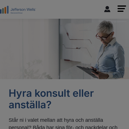
Hyra konsult eller
anställa?
Står ni i valet mellan att hyra och anställa
personal? Båda har sina för- och nackdelar och