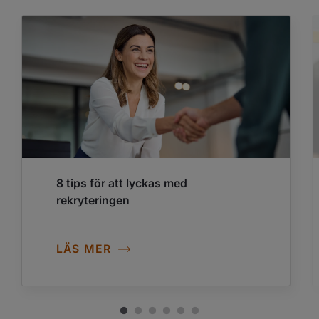
8 tips för att lyckas med
rekryteringen
LÄS MER