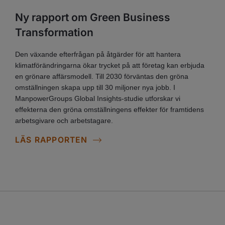
Ny rapport om Green Business
Transformation
Den växande efterfrågan på åtgärder för att hantera
klimatförändringarna ökar trycket på att företag kan erbjuda
en grönare affärsmodell. Till 2030 förväntas den gröna
omställningen skapa upp till 30 miljoner nya jobb. I
ManpowerGroups Global Insights-studie utforskar vi
effekterna den gröna omställningens effekter för framtidens
arbetsgivare och arbetstagare.
LÄS RAPPORTEN