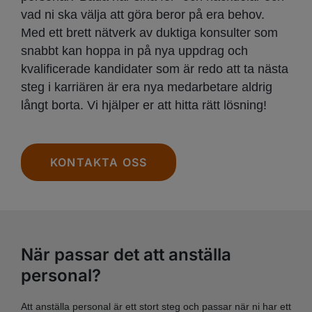
vad ni ska välja att göra beror på era behov.
Med ett brett nätverk av duktiga konsulter som
snabbt kan hoppa in på nya uppdrag och
kvalificerade kandidater som är redo att ta nästa
steg i karriären är era nya medarbetare aldrig
långt borta. Vi hjälper er att hitta rätt lösning!
KONTAKTA OSS
När passar det att anställa
personal?
Att anställa personal är ett stort steg och passar när ni har ett