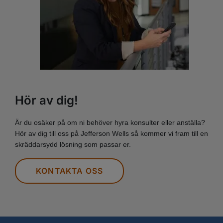
Hör av dig!
Är du osäker på om ni behöver hyra konsulter eller anställa?
Hör av dig till oss på Jefferson Wells så kommer vi fram till en
skräddarsydd lösning som passar er.
KONTAKTA OSS