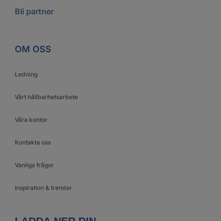
Bli partner
OM OSS
Ledning
Vårt hållbarhetsarbete
Våra kontor
Kontakta oss
Vanliga frågor
Inspiration & trender