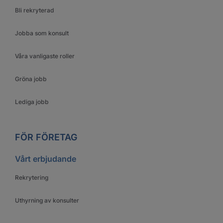
Bli rekryterad
Jobba som konsult
Våra vanligaste roller
Gröna jobb
Lediga jobb
FÖR FÖRETAG
Vårt erbjudande
Rekrytering
Uthyrning av konsulter