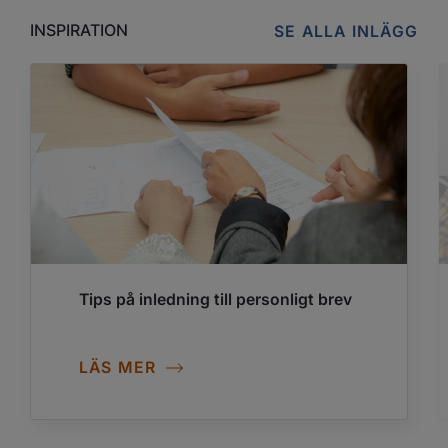
INSPIRATION
SE ALLA INLÄGG
Tips på inledning till personligt brev
LÄS MER