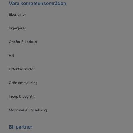
Våra kompetensområden
Ekonomer
Ingenjörer
Chefer & Ledare
HR
Offentlig sektor
Grön omställning
Inköp & Logistik
Marknad & Försäljning
Bli partner