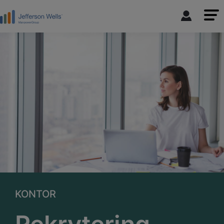
KONTOR