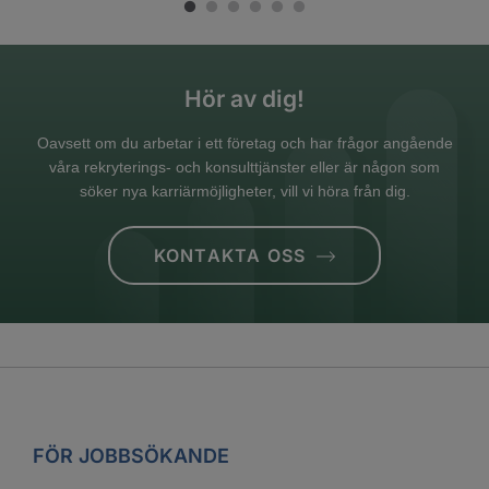
Hör av dig!
Oavsett om du arbetar i ett företag och har frågor angående
våra rekryterings- och konsulttjänster eller är någon som
söker nya karriärmöjligheter, vill vi höra från dig.
KONTAKTA OSS
FÖR JOBBSÖKANDE