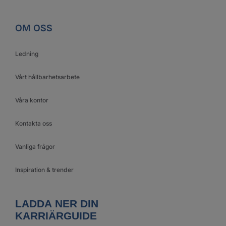
OM OSS
Ledning
Vårt hållbarhetsarbete
Våra kontor
Kontakta oss
Vanliga frågor
Inspiration & trender