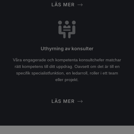
LÄS MER
Uthyrning av konsulter
Våra engagerade och kompetenta konsultchefer matchar
rätt kompetens till ditt uppdrag. Oavsett om det är till en
specifik specialistfunktion, en ledarroll, roller i ett team
eller projekt.
LÄS MER