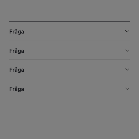
Fråga
Fråga
Fråga
Fråga