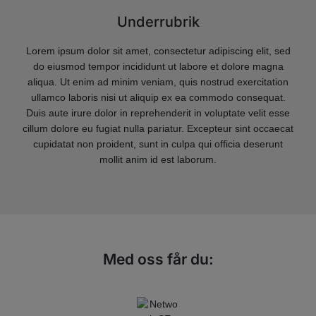
Underrubrik
Lorem ipsum dolor sit amet, consectetur adipiscing elit, sed
do eiusmod tempor incididunt ut labore et dolore magna
aliqua. Ut enim ad minim veniam, quis nostrud exercitation
ullamco laboris nisi ut aliquip ex ea commodo consequat.
Duis aute irure dolor in reprehenderit in voluptate velit esse
cillum dolore eu fugiat nulla pariatur. Excepteur sint occaecat
cupidatat non proident, sunt in culpa qui officia deserunt
mollit anim id est laborum.
Med oss får du: