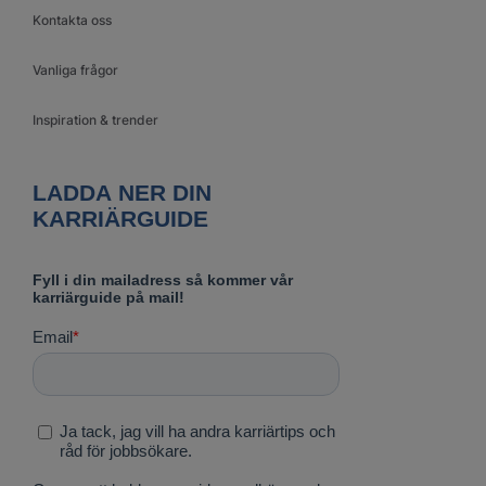
Kontakta oss
Vanliga frågor
Inspiration & trender