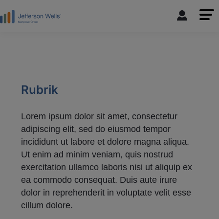
Rubrik
Lorem ipsum dolor sit amet, consectetur
adipiscing elit, sed do eiusmod tempor
incididunt ut labore et dolore magna aliqua.
Ut enim ad minim veniam, quis nostrud
exercitation ullamco laboris nisi ut aliquip ex
ea commodo consequat. Duis aute irure
dolor in reprehenderit in voluptate velit esse
cillum dolore.