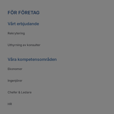
FÖR FÖRETAG
Vårt erbjudande
Rekrytering
Uthyrning av konsulter
Våra kompetensområden
Ekonomer
Ingenjörer
Chefer & Ledare
HR