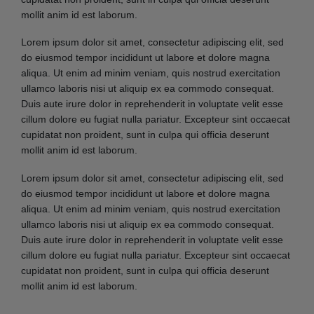
mollit anim id est laborum.
Lorem ipsum dolor sit amet, consectetur adipiscing elit, sed
do eiusmod tempor incididunt ut labore et dolore magna
aliqua. Ut enim ad minim veniam, quis nostrud exercitation
ullamco laboris nisi ut aliquip ex ea commodo consequat.
Duis aute irure dolor in reprehenderit in voluptate velit esse
cillum dolore eu fugiat nulla pariatur. Excepteur sint occaecat
cupidatat non proident, sunt in culpa qui officia deserunt
mollit anim id est laborum.
Lorem ipsum dolor sit amet, consectetur adipiscing elit, sed
do eiusmod tempor incididunt ut labore et dolore magna
aliqua. Ut enim ad minim veniam, quis nostrud exercitation
ullamco laboris nisi ut aliquip ex ea commodo consequat.
Duis aute irure dolor in reprehenderit in voluptate velit esse
cillum dolore eu fugiat nulla pariatur. Excepteur sint occaecat
cupidatat non proident, sunt in culpa qui officia deserunt
mollit anim id est laborum.