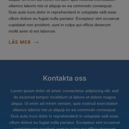
ullamco laboris nisi ut aliquip ex ea commodo consequat.
Duis aute irure dolor in reprehenderit in voluptate velit esse
cillum dolore eu fugiat nulla pariatur. Excepteur sint occaecat
cupidatat non proident, sunt in culpa qui officia deserunt
mollit anim id est laborum.
LÄS MER
Kontakta oss
Lorem ipsum dolor sit amet, consectetur adipiscing elit, sed
do eiusmod tempor incididunt ut labore et dolore magna
aliqua. Ut enim ad minim veniam, quis nostrud exercitation
ullamco laboris nisi ut aliquip ex ea commodo consequat.
Duis aute irure dolor in reprehenderit in voluptate velit esse
cillum dolore eu fugiat nulla pariatur. Excepteur sint occaecat
cupidatat non proident, sunt in culpa qui officia deserunt