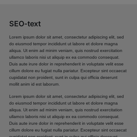
SEO-text
Lorem ipsum dolor sit amet, consectetur adipiscing elit, sed
do eiusmod tempor incididunt ut labore et dolore magna
aliqua. Ut enim ad minim veniam, quis nostrud exercitation
ullamco laboris nisi ut aliquip ex ea commodo consequat.
Duis aute irure dolor in reprehenderit in voluptate velit esse
cillum dolore eu fugiat nulla pariatur. Excepteur sint occaecat
cupidatat non proident, sunt in culpa qui officia deserunt
mollit anim id est laborum.
Lorem ipsum dolor sit amet, consectetur adipiscing elit, sed
do eiusmod tempor incididunt ut labore et dolore magna
aliqua. Ut enim ad minim veniam, quis nostrud exercitation
ullamco laboris nisi ut aliquip ex ea commodo consequat.
Duis aute irure dolor in reprehenderit in voluptate velit esse
cillum dolore eu fugiat nulla pariatur. Excepteur sint occaecat
cupidatat non proident, sunt in culpa qui officia deserunt