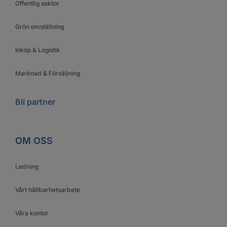
Offentlig sektor
Grön omställning
Inköp & Logistik
Marknad & Försäljning
Bli partner
OM OSS
Ledning
Vårt hållbarhetsarbete
Våra kontor