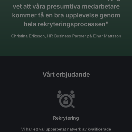
vet att våra presumtiva medarbetare
kommer få en bra upplevelse genom
hela rekryteringsprocessen"
Christina Eriksson, HR Business Partner på Einar Mattsson
Vårt erbjudande
Rekrytering
Vi har ett väl upparbetat nätverk av kvalificerade