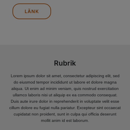
LÄNK
Rubrik
Lorem ipsum dolor sit amet, consectetur adipiscing elit, sed
do eiusmod tempor incididunt ut labore et dolore magna
aliqua. Ut enim ad minim veniam, quis nostrud exercitation
ullamco laboris nisi ut aliquip ex ea commodo consequat.
Duis aute irure dolor in reprehenderit in voluptate velit esse
cillum dolore eu fugiat nulla pariatur. Excepteur sint occaecat
cupidatat non proident, sunt in culpa qui officia deserunt
mollit anim id est laborum.