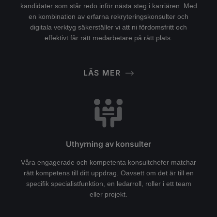
kandidater som står redo inför nästa steg i karriären. Med
en kombination av erfarna rekryteringskonsulter och
digitala verktyg säkerställer vi att ni fördomsfritt och
effektivt får rätt medarbetare på rätt plats.
LÄS MER
Uthyrning av konsulter
Våra engagerade och kompetenta konsultchefer matchar
rätt kompetens till ditt uppdrag. Oavsett om det är till en
specifik specialistfunktion, en ledarroll, roller i ett team
eller projekt.