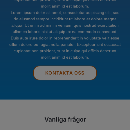
mollit anim id est laborum.
Lorem ipsum dolor sit amet, consectetur adipiscing elit, sed
do eiusmod tempor incididunt ut labore et dolore magna
aliqua. Ut enim ad minim veniam, quis nostrud exercitation
ullamco laboris nisi ut aliquip ex ea commodo consequat.
Duis aute irure dolor in reprehenderit in voluptate velit esse
cillum dolore eu fugiat nulla pariatur. Excepteur sint occaecat
cupidatat non proident, sunt in culpa qui officia deserunt
mollit anim id est laborum.
KONTAKTA OSS
Vanliga frågor