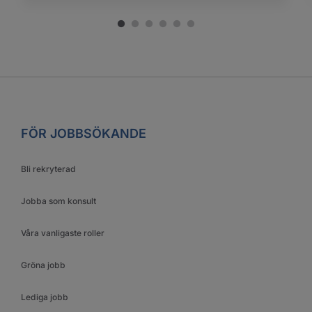
FÖR JOBBSÖKANDE
Bli rekryterad
Jobba som konsult
Våra vanligaste roller
Gröna jobb
Lediga jobb