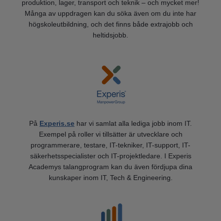
produktion, lager, transport och teknik – och mycket mer!
Många av uppdragen kan du söka även om du inte har
högskoleutbildning, och det finns både extrajobb och
heltidsjobb.
På
Experis.se
har vi samlat alla lediga jobb inom IT.
Exempel på roller vi tillsätter är utvecklare och
programmerare, testare, IT-tekniker, IT-support, IT-
säkerhetsspecialister och IT-projektledare. I Experis
Academys talangprogram kan du även fördjupa dina
kunskaper inom IT, Tech & Engineering.