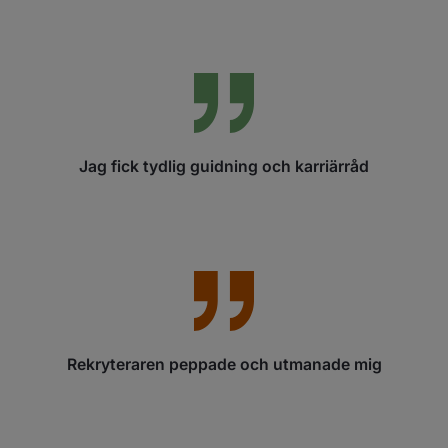
Jag fick tydlig guidning och karriärråd
Rekryteraren peppade och utmanade mig