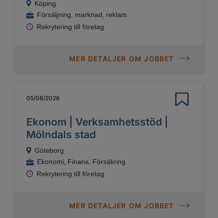
Köping
Försäljning, marknad, reklam
Rekrytering till företag
MER DETALJER OM JOBBET
05/08/2026
Ekonom | Verksamhetsstöd |
Mölndals stad
Göteborg
Ekonomi, Finans, Försäkring
Rekrytering till företag
MER DETALJER OM JOBBET