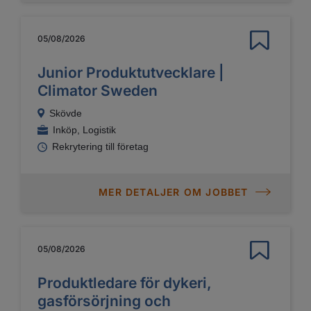
05/08/2026
Junior Produktutvecklare |
Climator Sweden
Skövde
Inköp, Logistik
Rekrytering till företag
MER DETALJER OM JOBBET
05/08/2026
Produktledare för dykeri,
gasförsörjning och