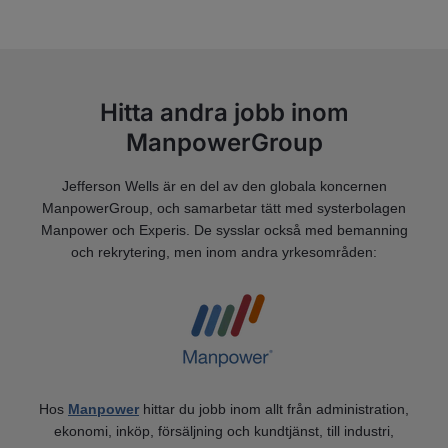
Hitta andra jobb inom
ManpowerGroup
Jefferson Wells är en del av den globala koncernen
ManpowerGroup, och samarbetar tätt med systerbolagen
Manpower och Experis. De sysslar också med bemanning
och rekrytering, men inom andra yrkesområden:
Hos
Manpower
hittar du jobb inom allt från administration,
ekonomi, inköp, försäljning och kundtjänst, till industri,