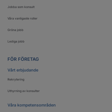
Jobba som konsult
Våra vanligaste roller
Gröna jobb
Lediga jobb
FÖR FÖRETAG
Vårt erbjudande
Rekrytering
Uthyrning av konsulter
Våra kompetensområden