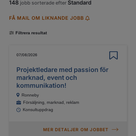
148
Standard
jobb sorterade efter
FÅ MAIL OM LIKNANDE JOBB
Filtrera resultat
07/08/2026
Projektledare med passion för
marknad, event och
kommunikation!
Ronneby
Försäljning, marknad, reklam
Konsultuppdrag
MER DETALJER OM JOBBET