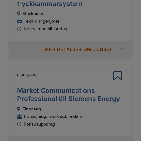
tryckkammarsystem
Stockholm
Teknik, Ingenjörer
Rekrytering till företag
MER DETALJER OM JOBBET
05/08/2026
Market Communications
Professional till Siemens Energy
Finspång
Försäljning, marknad, reklam
Konsultuppdrag