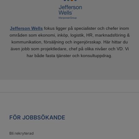
Jefferson Wells
fokus ligger på specialister och chefer inom
områden som ekonomi, inköp, logistik, HR, marknadsföring &
kommunikation, försäljning och ingenjörsskap. Här hittar du
även jobb som projektledare, chef på olika nivåer och VD. Vi
har både fasta tjänster och konsultuppdrag.
FÖR JOBBSÖKANDE
Bli rekryterad