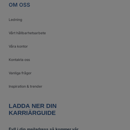
OM OSS
Ledning
Vårt hållbarhetsarbete
Våra kontor
Kontakta oss
Vanliga frågor
Inspiration & trender