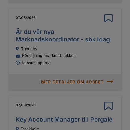
07/08/2026
Är du vår nya
Marknadskoordinator - sök idag!
Ronneby
Försäljning, marknad, reklam
Konsultuppdrag
MER DETALJER OM JOBBET
07/08/2026
Key Account Manager till Pergalė
Stockholm