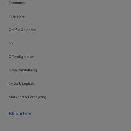
Ekonomer
Ingenjörer
Chefer & Ledare
HR
Offentlig sektor
Grön omställning
Inköp & Logistik
Marknad & Försäljning
Bli partner