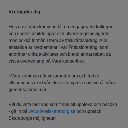
Vi erbjuder dig
Hos oss i Vara kommun får du engagerade kollegor
och chefer, utbildningar och utvecklingsmöjligheter
men också förmån i form av friskvårdsbidrag. Alla
anställda är medlemmar i vår Fritidsförening, som
anordnar olika aktiviteter och bland annat rabatt på
vissa evenemang på Vara konserthus.
I Vara kommun gör vi varandra bra och det är
tillsammans med vår etiska kompass som vi når våra
gemensamma mål.
Vill du veta mer vad som finns att uppleva och besöka
- gå in på
www.livetiskaraborg.se
och upptäck
Skaraborgs möjligheter.