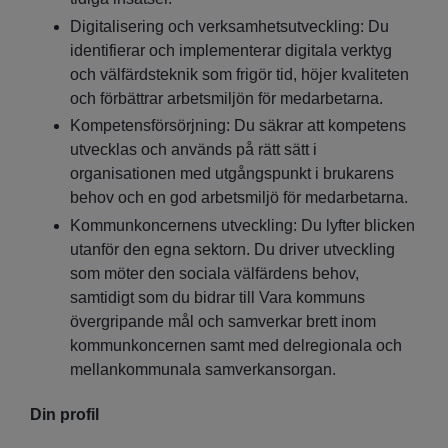
Digitalisering och verksamhetsutveckling: Du
identifierar och implementerar digitala verktyg
och välfärdsteknik som frigör tid, höjer kvaliteten
och förbättrar arbetsmiljön för medarbetarna.
Kompetensförsörjning: Du säkrar att kompetens
utvecklas och används på rätt sätt i
organisationen med utgångspunkt i brukarens
behov och en god arbetsmiljö för medarbetarna.
Kommunkoncernens utveckling: Du lyfter blicken
utanför den egna sektorn. Du driver utveckling
som möter den sociala välfärdens behov,
samtidigt som du bidrar till Vara kommuns
övergripande mål och samverkar brett inom
kommunkoncernen samt med delregionala och
mellankommunala samverkansorgan.
Din profil