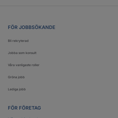
FÖR JOBBSÖKANDE
Bli rekryterad
Jobba som konsult
Våra vanligaste roller
Gröna jobb
Lediga jobb
FÖR FÖRETAG