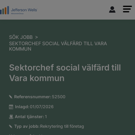
>
SÖK JOBB
SEKTORCHEF SOCIAL VÄLFÄRD TILL VARA
KOMMUN
Sektorchef social välfärd till
Vara kommun
Referensnummer:
52500
Inlagd:
01/07/2026
Antal tjänster:
1
Typ av jobb:
Rekrytering till företag