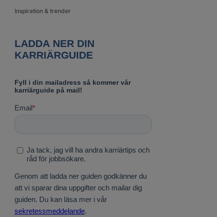
Inspiration & trender