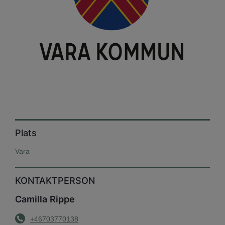
Plats
Vara
KONTAKTPERSON
Camilla Rippe
+46703770138