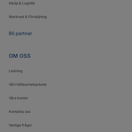
Inköp & Logistik
Marknad & Försäljning
Bli partner
OM OSS
Ledning
Vårt hållbarhetsarbete
Våra kontor
Kontakta oss
Vanliga frågor