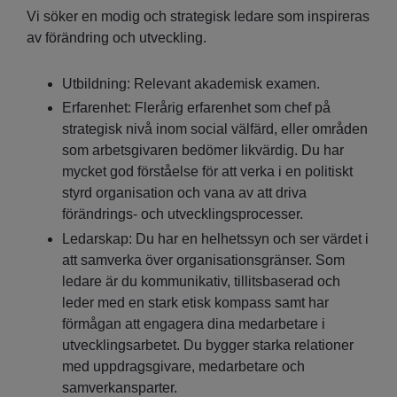
Vi söker en modig och strategisk ledare som inspireras
av förändring och utveckling.
Utbildning: Relevant akademisk examen.
Erfarenhet: Flerårig erfarenhet som chef på
strategisk nivå inom social välfärd, eller områden
som arbetsgivaren bedömer likvärdig. Du har
mycket god förståelse för att verka i en politiskt
styrd organisation och vana av att driva
förändrings- och utvecklingsprocesser.
Ledarskap: Du har en helhetssyn och ser värdet i
att samverka över organisationsgränser. Som
ledare är du kommunikativ, tillitsbaserad och
leder med en stark etisk kompass samt har
förmågan att engagera dina medarbetare i
utvecklingsarbetet. Du bygger starka relationer
med uppdragsgivare, medarbetare och
samverkansparter.