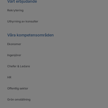
Vårt erbjudande
Rekrytering
Uthyrning av konsulter
Våra kompetensområden
Ekonomer
Ingenjörer
Chefer & Ledare
HR
Offentlig sektor
Grön omställning