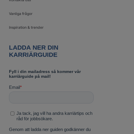
Vanliga frågor
Inspiration & trender