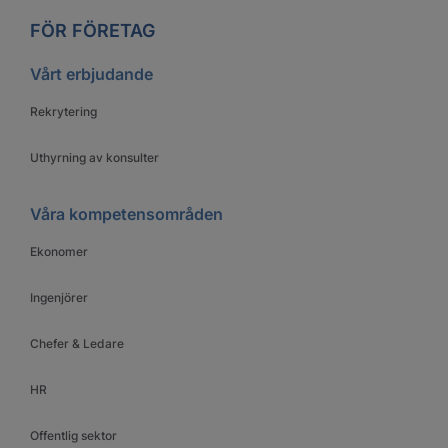
FÖR FÖRETAG
Vårt erbjudande
Rekrytering
Uthyrning av konsulter
Våra kompetensområden
Ekonomer
Ingenjörer
Chefer & Ledare
HR
Offentlig sektor