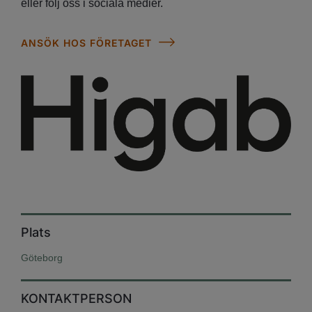
eller följ oss i sociala medier.
ANSÖK HOS FÖRETAGET
Plats
Göteborg
KONTAKTPERSON