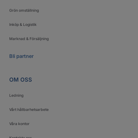
Grön omställning
Inköp & Logistik
Marknad & Försäljning
Bli partner
OM OSS
Ledning
Vårt hållbarhetsarbete
Våra kontor
Kontakta oss