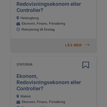
Redovisningsekonom eller
Controller?
Helsingborg
Ekonomi, Finans, Försäkring
Rekrytering till företag
LÄS MER
27/07/2026
Ekonom,
Redovisningsekonom eller
Controller?
Malmö
Ekonomi, Finans, Försäkring