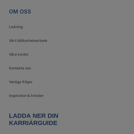
OM OSS
Ledning
Vårt hållbarhetsarbete
Våra kontor
Kontakta oss
Vanliga frågor
Inspiration & trender