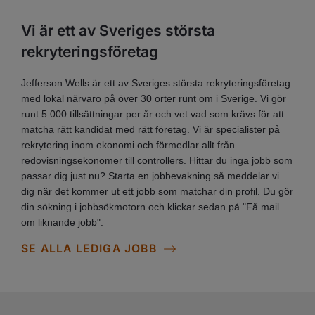
Vi är ett av Sveriges största
rekryteringsföretag
Jefferson Wells är ett av Sveriges största rekryteringsföretag
med lokal närvaro på över 30 orter runt om i Sverige. Vi gör
runt 5 000 tillsättningar per år och vet vad som krävs för att
matcha rätt kandidat med rätt företag. Vi är specialister på
rekrytering inom ekonomi och förmedlar allt från
redovisningsekonomer till controllers. Hittar du inga jobb som
passar dig just nu? Starta en jobbevakning så meddelar vi
dig när det kommer ut ett jobb som matchar din profil. Du gör
din sökning i jobbsökmotorn och klickar sedan på "Få mail
om liknande jobb".
SE ALLA LEDIGA JOBB