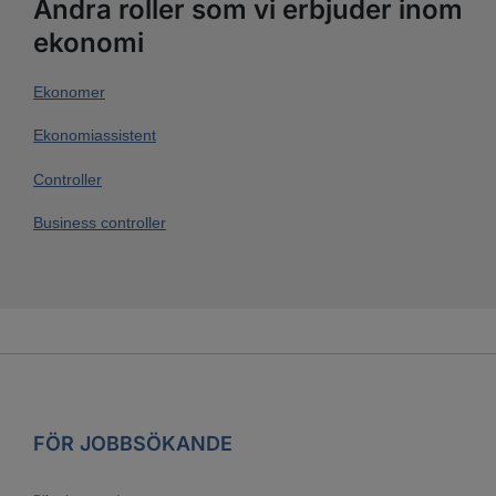
Andra roller som vi erbjuder inom
ekonomi
Ekonomer
Ekonomiassistent
Controller
Business controller
FÖR JOBBSÖKANDE