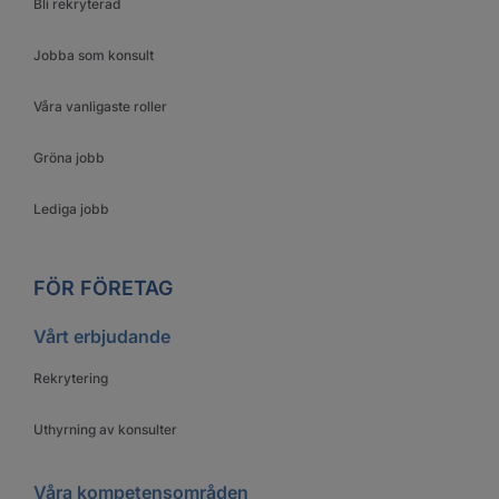
Bli rekryterad
Jobba som konsult
Våra vanligaste roller
Gröna jobb
Lediga jobb
FÖR FÖRETAG
Vårt erbjudande
Rekrytering
Uthyrning av konsulter
Våra kompetensområden