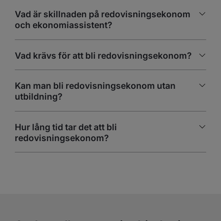
Vad är skillnaden på redovisningsekonom
och ekonomiassistent?
Vad krävs för att bli redovisningsekonom?
Kan man bli redovisningsekonom utan
utbildning?
Hur lång tid tar det att bli
redovisningsekonom?