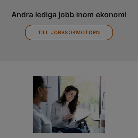
Andra lediga jobb inom ekonomi
TILL JOBBSÖKMOTORN