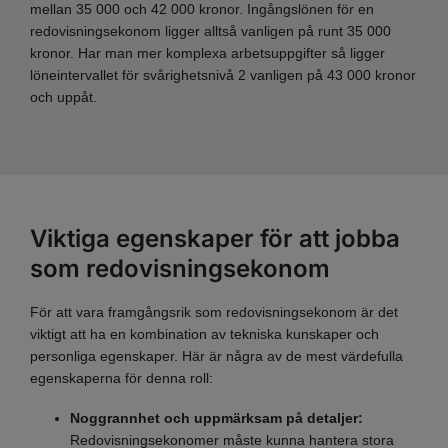
mellan 35 000 och 42 000 kronor. Ingångslönen för en
redovisningsekonom ligger alltså vanligen på runt 35 000
kronor. Har man mer komplexa arbetsuppgifter så ligger
löneintervallet för svårighetsnivå 2 vanligen på 43 000 kronor
och uppåt.
Viktiga egenskaper för att jobba
som redovisningsekonom
För att vara framgångsrik som redovisningsekonom är det
viktigt att ha en kombination av tekniska kunskaper och
personliga egenskaper. Här är några av de mest värdefulla
egenskaperna för denna roll:
Noggrannhet och uppmärksam på detaljer:
Redovisningsekonomer måste kunna hantera stora