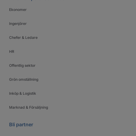
Ekonomer
Ingenjörer
Chefer & Ledare
HR
Offentlig sektor
Grön omställning
Inköp & Logistik
Marknad & Försäljning
Bli partner