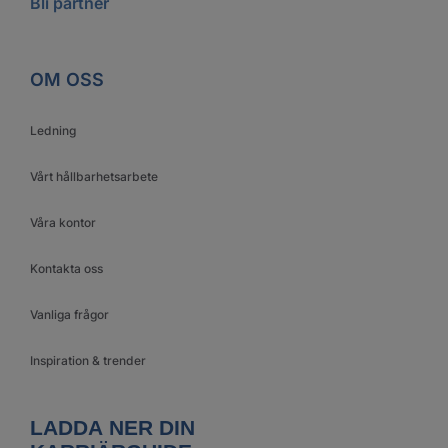
Bli partner
OM OSS
Ledning
Vårt hållbarhetsarbete
Våra kontor
Kontakta oss
Vanliga frågor
Inspiration & trender