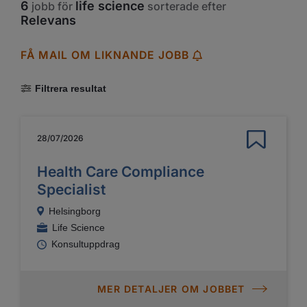
6
life science
jobb för
sorterade efter
Relevans
FÅ MAIL OM LIKNANDE JOBB
Filtrera resultat
28/07/2026
Health Care Compliance
Specialist
Helsingborg
Life Science
Konsultuppdrag
MER DETALJER OM JOBBET