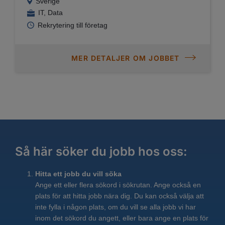
Sverige
IT, Data
Rekrytering till företag
MER DETALJER OM JOBBET
Så här söker du jobb hos oss:
Hitta ett jobb du vill söka
Ange ett eller flera sökord i sökrutan. Ange också en
plats för att hitta jobb nära dig. Du kan också välja att
inte fylla i någon plats, om du vill se alla jobb vi har
inom det sökord du angett, eller bara ange en plats för