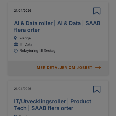
21/04/2026
AI & Data roller | AI & Data | SAAB
flera orter
Sverige
IT, Data
Rekrytering till företag
MER DETALJER OM JOBBET
21/04/2026
IT/Utvecklingsroller | Product
Tech | SAAB flera orter