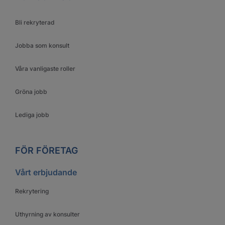
Bli rekryterad
Jobba som konsult
Våra vanligaste roller
Gröna jobb
Lediga jobb
FÖR FÖRETAG
Vårt erbjudande
Rekrytering
Uthyrning av konsulter