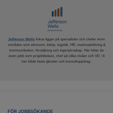
Jefferson Wells
fokus ligger på specialister och chefer inom
områden som ekonomi, inköp, logistik, HR, marknadsföring &
kommunikation, försäljning och ingenjörsskap. Här hittar du
även jobb som projektledare, chef på olika nivåer och VD. Vi
har både fasta tjänster och konsultuppdrag.
FÖR JOBBSÖKANDE