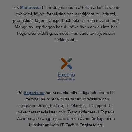
Hos
Manpower
hittar du jobb inom allt från administration,
ekonomi, inköp, försäljning och kundtjänst, till industri,
produktion, lager, transport och teknik – och mycket mer!
Många av uppdragen kan du söka även om du inte har
högskoleutbildning, och det finns både extrajobb och
heltidsjobb.
På
Experis.se
har vi samlat alla lediga jobb inom IT.
Exempel på roller vi tillsätter är utvecklare och
programmerare, testare, IT-tekniker, IT-support, IT-
säkerhetsspecialister och IT-projektledare. I Experis
Academys talangprogram kan du även fördjupa dina
kunskaper inom IT, Tech & Engineering.