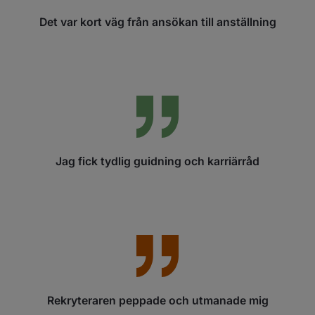
Det var kort väg från ansökan till anställning
Jag fick tydlig guidning och karriärråd
Rekryteraren peppade och utmanade mig