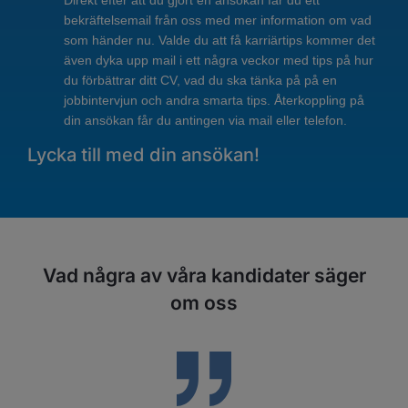
bekräftelsemail från oss med mer information om vad
som händer nu. Valde du att få karriärtips kommer det
även dyka upp mail i ett några veckor med tips på hur
du förbättrar ditt CV, vad du ska tänka på på en
jobbintervjun och andra smarta tips. Återkoppling på
din ansökan får du antingen via mail eller telefon.
Lycka till med din ansökan!
Vad några av våra kandidater säger
om oss