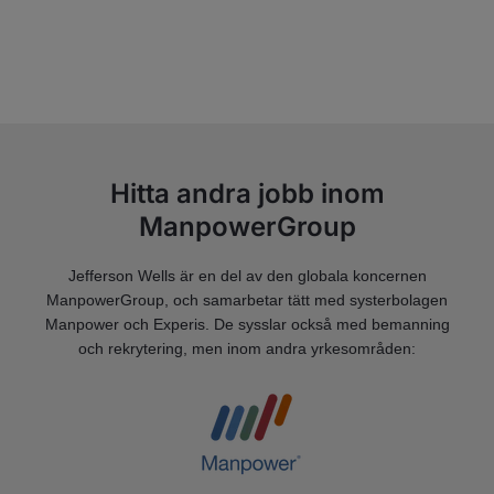
Hitta andra jobb inom
ManpowerGroup
Jefferson Wells är en del av den globala koncernen
ManpowerGroup, och samarbetar tätt med systerbolagen
Manpower och Experis. De sysslar också med bemanning
och rekrytering, men inom andra yrkesområden: