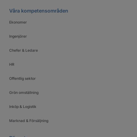
Våra kompetensområden
Ekonomer
Ingenjörer
Chefer & Ledare
HR
Offentlig sektor
Grön omställning
Inköp & Logistik
Marknad & Försäljning