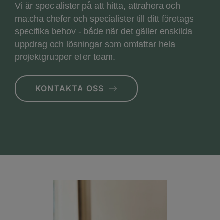
Vi är specialister på att hitta, attrahera och
matcha chefer och specialister till ditt företags
specifika behov - både när det gäller enskilda
uppdrag och lösningar som omfattar hela
projektgrupper eller team.
KONTAKTA OSS