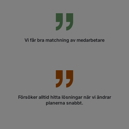
Vi får bra matchning av medarbetare
Försöker alltid hitta lösningar när vi ändrar
planerna snabbt.