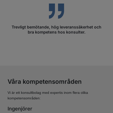
Trevligt bemötande, hög leveranssäkerhet och
bra kompetens hos konsulter.
Våra kompetensområden
Vi är ett konsultbolag med expertis inom flera olika
kompetensområden:
Ingenjörer