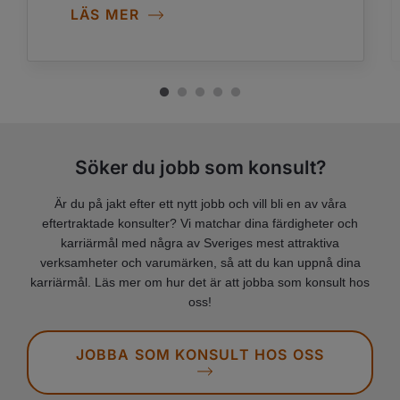
LÄS MER
Söker du jobb som konsult?
Är du på jakt efter ett nytt jobb och vill bli en av våra
eftertraktade konsulter? Vi matchar dina färdigheter och
karriärmål med några av Sveriges mest attraktiva
verksamheter och varumärken, så att du kan uppnå dina
karriärmål. Läs mer om hur det är att jobba som konsult hos
oss!
JOBBA SOM KONSULT HOS OSS