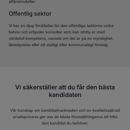
affärsmodeller.
Offentlig sektor
Vi har en djup förståelse för den offentliga sektorns unika
behov och erbjuder konsulter som kan stötta er med
värdefull kompetens, oavsett om det är på en myndighet,
länsstyrelse eller ett statligt eller kommunalägt företag.
Vi säkerställer att du får den bästa
kandidaten
Vår kunskap om kandidatmarknaden och en kvalitetssäkrad
urvalsprocess ger oss de bästa förutsättningarna att hitta
den kandidat du behöver.