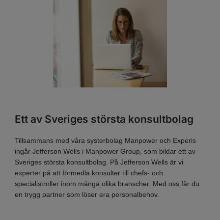
Ett av Sveriges största konsultbolag
Tillsammans med våra systerbolag Manpower och Experis
ingår Jefferson Wells i Manpower Group, som bildar ett av
Sveriges största konsultbolag. På Jefferson Wells är vi
experter på att förmedla konsulter till chefs- och
specialistroller inom många olika branscher. Med oss får du
en trygg partner som löser era personalbehov.