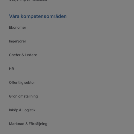
Våra kompetensområden
Ekonomer
Ingenjörer
Chefer & Ledare
HR
Offentlig sektor
Grön omställning
Inköp & Logistik
Marknad & Försäljning