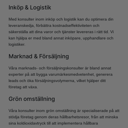
Inköp & Logistik
Med konsulter inom inköp och logistik kan du optimera din
leveranskedja, förbättra kostnadseffektiviteten och
säkerställa att dina varor och tjänster levereras i rätt tid. Vi
kan hjälpa er med bland annat inköpare, upphandlare och
logistiker.
Marknad & Försäljning
Våra marknads- och försäljningskonsulter är bland annat
experter på att bygga varumärkesmedvetenhet, generera
leads och öka försäljningsvolymerna, vilket hjälper ditt
företag att växa.
Grön omställning
Våra konsulter inom grön omställning är specialiserade på att
stödja företag genom deras hållbarhetsresor, från att minska
sina koldioxidavtryck till att implementera hållbara