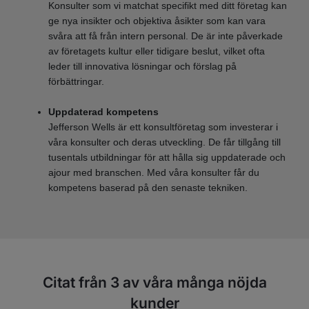
Konsulter som vi matchat specifikt med ditt företag kan
ge nya insikter och objektiva åsikter som kan vara
svåra att få från intern personal. De är inte påverkade
av företagets kultur eller tidigare beslut, vilket ofta
leder till innovativa lösningar och förslag på
förbättringar.
Uppdaterad kompetens
Jefferson Wells är ett konsultföretag som investerar i
våra konsulter och deras utveckling. De får tillgång till
tusentals utbildningar för att hålla sig uppdaterade och
ajour med branschen. Med våra konsulter får du
kompetens baserad på den senaste tekniken.
Citat från 3 av våra många nöjda
kunder