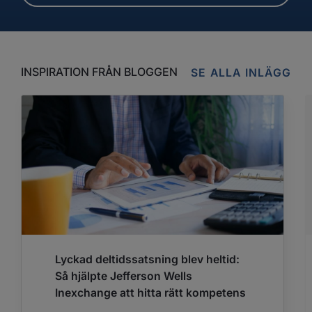
INSPIRATION FRÅN BLOGGEN
SE ALLA INLÄGG
Lyckad deltidssatsning blev heltid:
Så hjälpte Jefferson Wells
Inexchange att hitta rätt kompetens