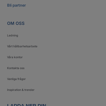
Bli partner
OM OSS
Ledning
Vårt hållbarhetsarbete
Våra kontor
Kontakta oss
Vanliga frågor
Inspiration & trender