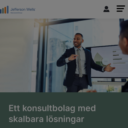
Ett konsultbolag med
skalbara lösningar