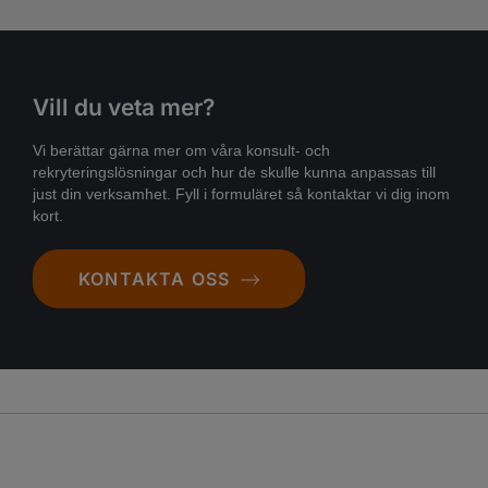
Vill du veta mer?
Vi berättar gärna mer om våra konsult- och
rekryteringslösningar och hur de skulle kunna anpassas till
just din verksamhet. Fyll i formuläret så kontaktar vi dig inom
kort.
KONTAKTA OSS