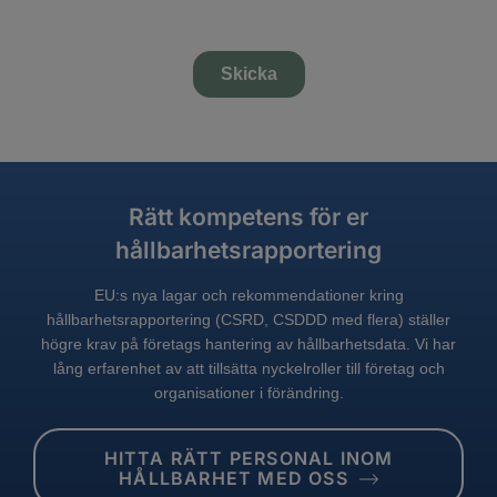
Rätt kompetens för er
hållbarhetsrapportering
EU:s nya lagar och rekommendationer kring
hållbarhetsrapportering (CSRD, CSDDD med flera) ställer
högre krav på företags hantering av hållbarhetsdata. Vi har
lång erfarenhet av att tillsätta nyckelroller till företag och
organisationer i förändring.
HITTA RÄTT PERSONAL INOM
HÅLLBARHET MED OSS