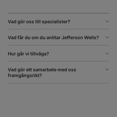
Vad gör oss till specialister?
Vad får du om du anlitar Jefferson Wells?
Hur går vi tillväga?
Vad gör ett samarbete med oss
framgångsrikt?