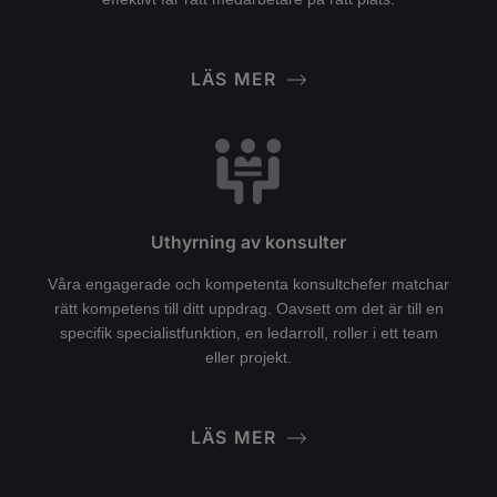
LÄS MER
Uthyrning av konsulter
Våra engagerade och kompetenta konsultchefer matchar
rätt kompetens till ditt uppdrag. Oavsett om det är till en
specifik specialistfunktion, en ledarroll, roller i ett team
eller projekt.
LÄS MER