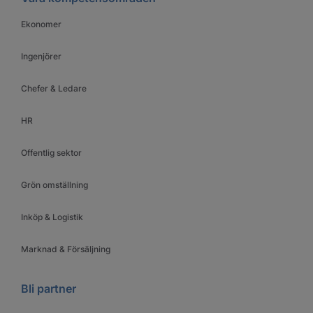
Ekonomer
Ingenjörer
Chefer & Ledare
HR
Offentlig sektor
Grön omställning
Inköp & Logistik
Marknad & Försäljning
Bli partner