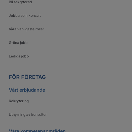
Bli rekryterad
Jobba som konsult
Våra vanligaste roller
Gröna jobb
Lediga jobb
FÖR FÖRETAG
Vårt erbjudande
Rekrytering
Uthyrning av konsulter
Våra kompetensområden