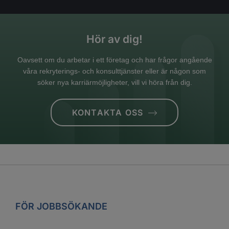
Hör av dig!
Oavsett om du arbetar i ett företag och har frågor angående
våra rekryterings- och konsulttjänster eller är någon som
söker nya karriärmöjligheter, vill vi höra från dig.
KONTAKTA OSS
FÖR JOBBSÖKANDE