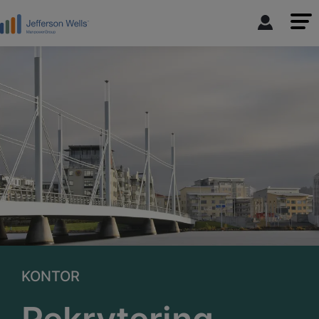
KONTOR