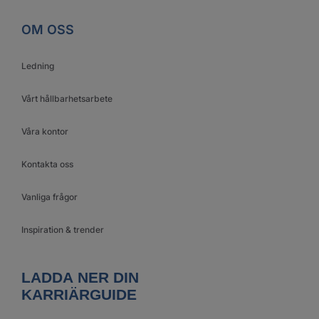
OM OSS
Ledning
Vårt hållbarhetsarbete
Våra kontor
Kontakta oss
Vanliga frågor
Inspiration & trender