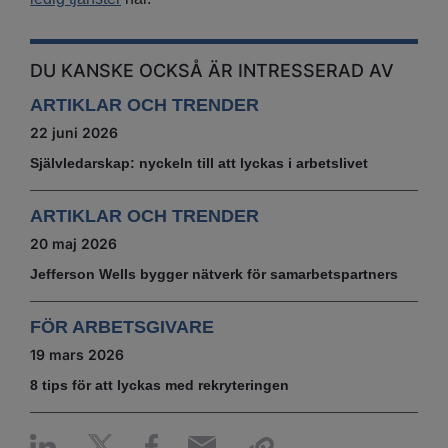
DU KANSKE OCKSÅ ÄR INTRESSERAD AV
ARTIKLAR OCH TRENDER
22 juni 2026
Självledarskap: nyckeln till att lyckas i arbetslivet
ARTIKLAR OCH TRENDER
20 maj 2026
Jefferson Wells bygger nätverk för samarbetspartners
FÖR ARBETSGIVARE
19 mars 2026
8 tips för att lyckas med rekryteringen