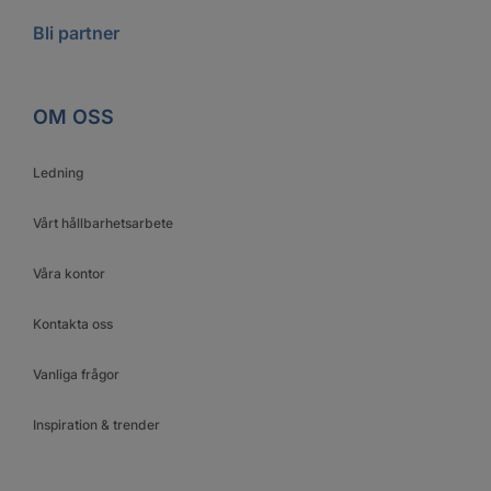
Bli partner
OM OSS
Ledning
Vårt hållbarhetsarbete
Våra kontor
Kontakta oss
Vanliga frågor
Inspiration & trender