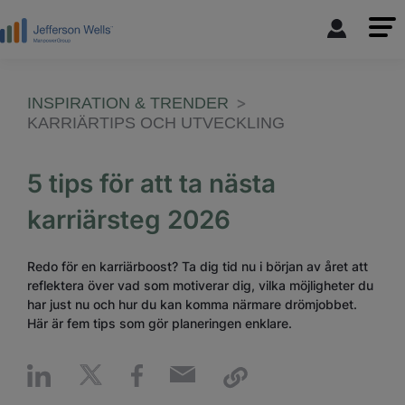
INSPIRATION & TRENDER
KARRIÄRTIPS OCH UTVECKLING
5 tips för att ta nästa
karriärsteg 2026
Redo för en karriärboost? Ta dig tid nu i början av året att
reflektera över vad som motiverar dig, vilka möjligheter du
har just nu och hur du kan komma närmare drömjobbet.
Här är fem tips som gör planeringen enklare.