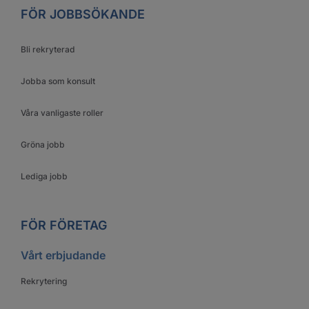
FÖR JOBBSÖKANDE
Bli rekryterad
Jobba som konsult
Våra vanligaste roller
Gröna jobb
Lediga jobb
FÖR FÖRETAG
Vårt erbjudande
Rekrytering