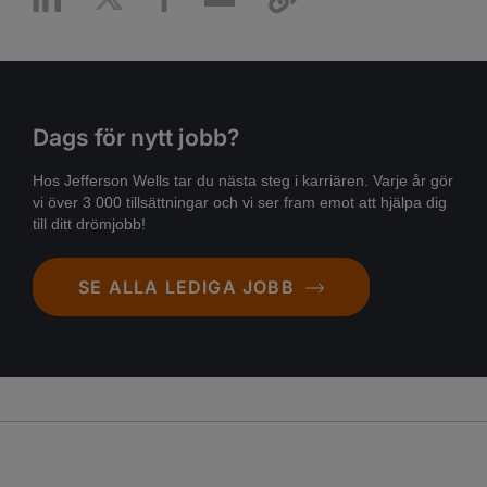
Dags för nytt jobb?
Hos Jefferson Wells tar du nästa steg i karriären. Varje år gör
vi över 3 000 tillsättningar och vi ser fram emot att hjälpa dig
till ditt drömjobb!
SE ALLA LEDIGA JOBB