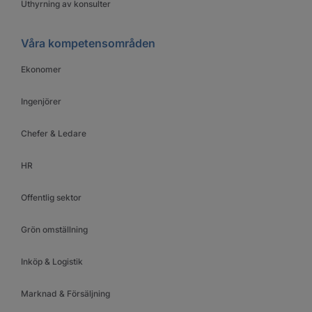
Uthyrning av konsulter
Våra kompetensområden
Ekonomer
Ingenjörer
Chefer & Ledare
HR
Offentlig sektor
Grön omställning
Inköp & Logistik
Marknad & Försäljning