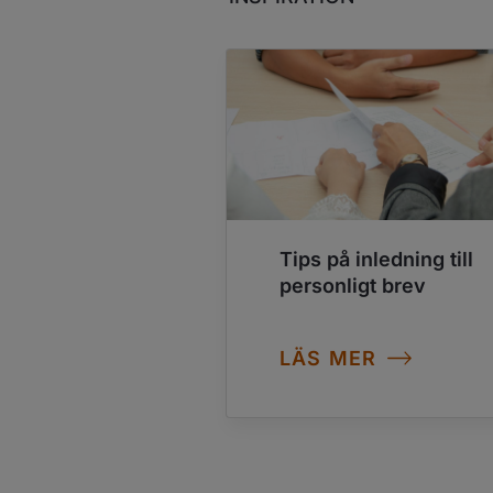
Tips på inledning till
personligt brev
LÄS MER