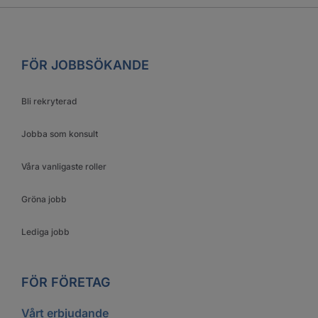
FÖR JOBBSÖKANDE
Bli rekryterad
Jobba som konsult
Våra vanligaste roller
Gröna jobb
Lediga jobb
FÖR FÖRETAG
Vårt erbjudande