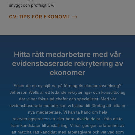
snyggt och proffsigt CV.
CV-TIPS FÖR EKONOMI
Hitta rätt medarbetare med vår
evidensbaserade rekrytering av
ekonomer
Söker du en ny stjärna på företagets ekonomiavdelning?
Jefferson Wells är ett ledande rekryterings- och konsultbolag
där vi har fokus på chefer och specialister. Med vår
evidensbaserade metodik kan vi hjälpa ditt företag att hitta er
nya medarbetare. Vi kan ta hand om hela
rekryteringsprocessen eller bara utvalda delar - från att ta
fram kandidater till anställning. Vi har gedigen erfarenhet av
att matcha rätt kandidat med arbetsgivare och vet vad som