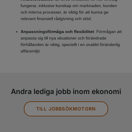
fungerar, inklusive kunskap om marknaden, kunden
och interna processer, är viktig för att kunna ge
relevant finansiell rådgivning och stöd.
Anpassningsförmåga och flexibilitet
: Förmågan att
anpassa sig till nya situationer och förändrade
förhållanden är viktig, speciellt i en snabbt föränderlig
affärsmiljö.
Andra lediga jobb inom ekonomi
TILL JOBBSÖKMOTORN