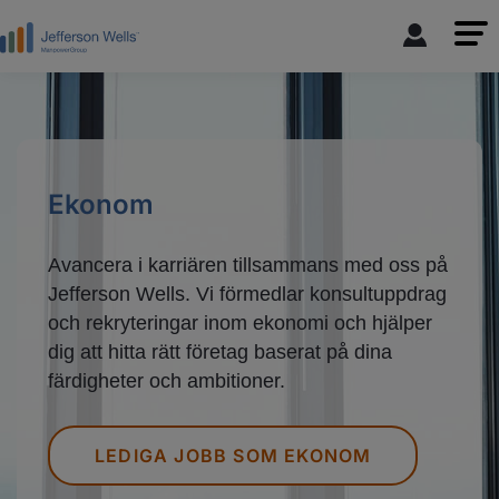
Ekonom
Avancera i karriären tillsammans med oss på
Jefferson Wells. Vi förmedlar konsultuppdrag
och rekryteringar inom ekonomi och hjälper
dig att hitta rätt företag baserat på dina
färdigheter och ambitioner.
LEDIGA JOBB SOM EKONOM