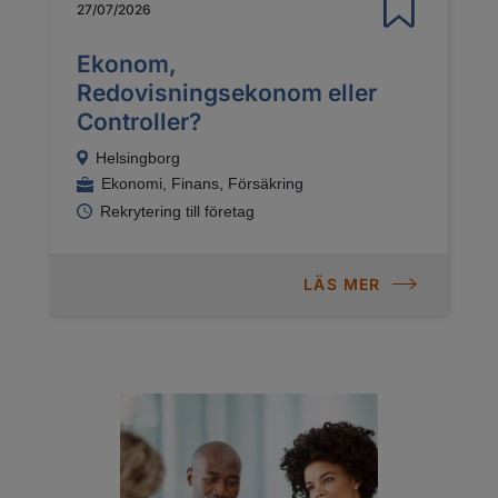
27/07/2026
Ekonom,
Redovisningsekonom eller
Controller?
Helsingborg
Ekonomi, Finans, Försäkring
Rekrytering till företag
LÄS MER