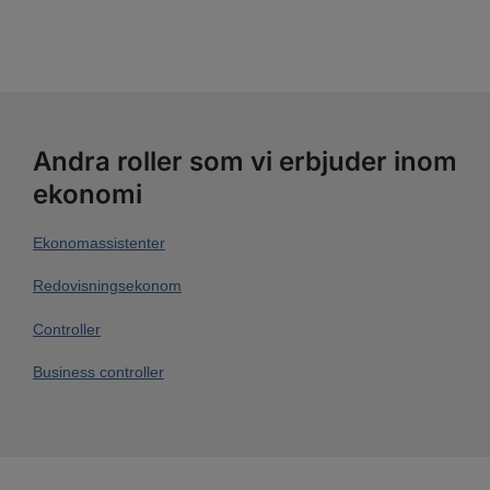
Andra roller som vi erbjuder inom
ekonomi
Ekonomassistenter
Redovisningsekonom
Controller
Business controller