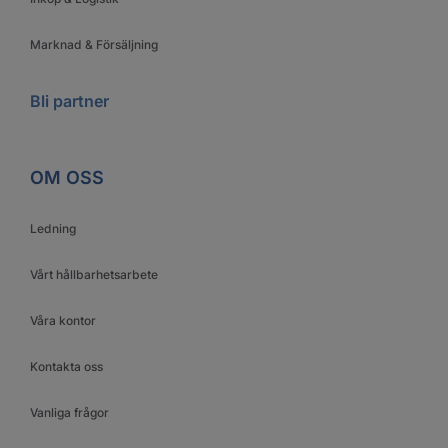
Marknad & Försäljning
Bli partner
OM OSS
Ledning
Vårt hållbarhetsarbete
Våra kontor
Kontakta oss
Vanliga frågor