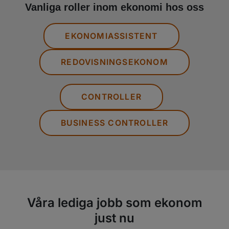
Vanliga roller inom ekonomi hos oss
EKONOMIASSISTENT
REDOVISNINGSEKONOM
CONTROLLER
BUSINESS CONTROLLER
Våra lediga jobb som ekonom
just nu