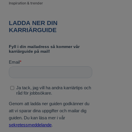
Inspiration & trender