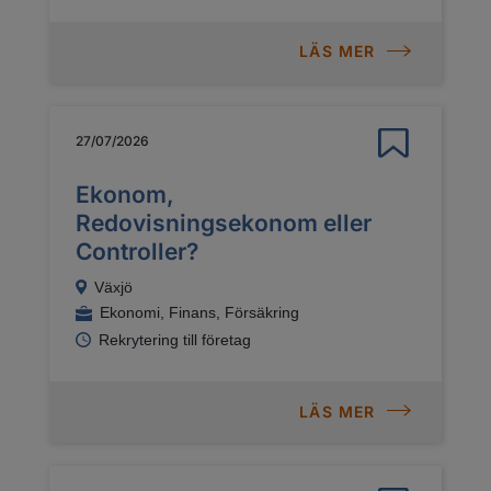
LÄS MER
27/07/2026
Ekonom,
Redovisningsekonom eller
Controller?
Växjö
Ekonomi, Finans, Försäkring
Rekrytering till företag
LÄS MER