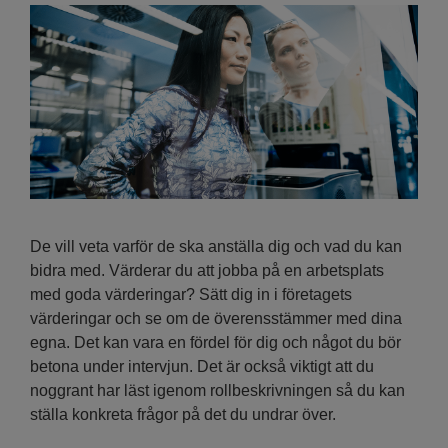
De vill veta varför de ska anställa dig och vad du kan
bidra med. Värderar du att jobba på en arbetsplats
med goda värderingar? Sätt dig in i företagets
värderingar och se om de överensstämmer med dina
egna. Det kan vara en fördel för dig och något du bör
betona under intervjun. Det är också viktigt att du
noggrant har läst igenom rollbeskrivningen så du kan
ställa konkreta frågor på det du undrar över.