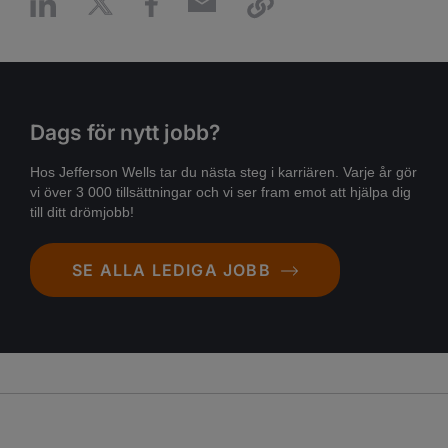
Dags för nytt jobb?
Hos Jefferson Wells tar du nästa steg i karriären. Varje år gör
vi över 3 000 tillsättningar och vi ser fram emot att hjälpa dig
till ditt drömjobb!
SE ALLA LEDIGA JOBB