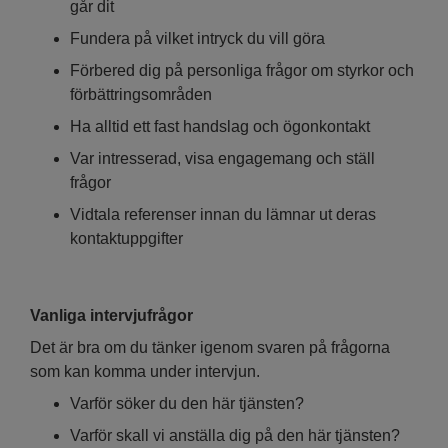
går dit
Fundera på vilket intryck du vill göra
Förbered dig på personliga frågor om styrkor och
förbättringsområden
Ha alltid ett fast handslag och ögonkontakt
Var intresserad, visa engagemang och ställ
frågor
Vidtala referenser innan du lämnar ut deras
kontaktuppgifter
Vanliga intervjufrågor
Det är bra om du tänker igenom svaren på frågorna
som kan komma under intervjun.
Varför söker du den här tjänsten?
Varför skall vi anställa dig på den här tjänsten?