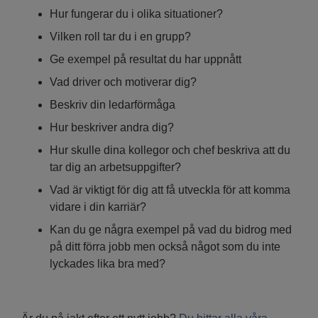
Hur fungerar du i olika situationer?
Vilken roll tar du i en grupp?
Ge exempel på resultat du har uppnått
Vad driver och motiverar dig?
Beskriv din ledarförmåga
Hur beskriver andra dig?
Hur skulle dina kollegor och chef beskriva att du
tar dig an arbetsuppgifter?
Vad är viktigt för dig att få utveckla för att komma
vidare i din karriär?
Kan du ge några exempel på vad du bidrog med
på ditt förra jobb men också något som du inte
lyckades lika bra med?