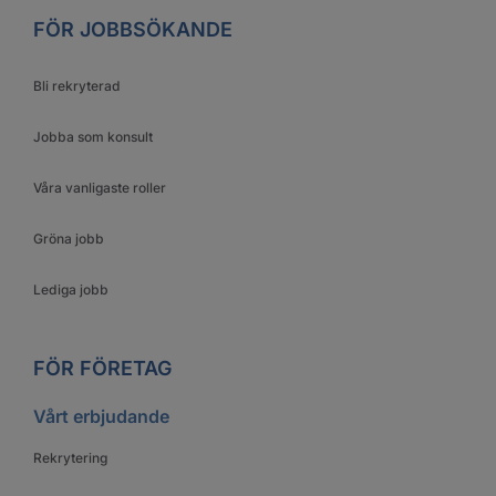
FÖR JOBBSÖKANDE
Bli rekryterad
Jobba som konsult
Våra vanligaste roller
Gröna jobb
Lediga jobb
FÖR FÖRETAG
Vårt erbjudande
Rekrytering