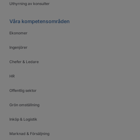
Uthyrning av konsulter
Våra kompetensområden
Ekonomer
Ingenjörer
Chefer & Ledare
HR
Offentlig sektor
Grön omställning
Inköp & Logistik
Marknad & Försäljning