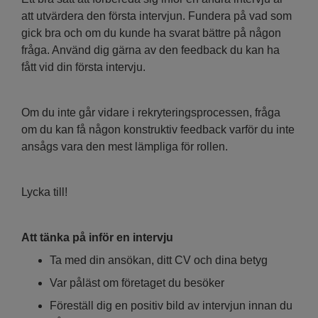
att utvärdera den första intervjun. Fundera på vad som
gick bra och om du kunde ha svarat bättre på någon
fråga. Använd dig gärna av den feedback du kan ha
fått vid din första intervju.
Om du inte går vidare i rekryteringsprocessen, fråga
om du kan få någon konstruktiv feedback varför du inte
ansågs vara den mest lämpliga för rollen.
Lycka till!
Att tänka på inför en intervju
Ta med din ansökan, ditt CV och dina betyg
Var påläst om företaget du besöker
Föreställ dig en positiv bild av intervjun innan du