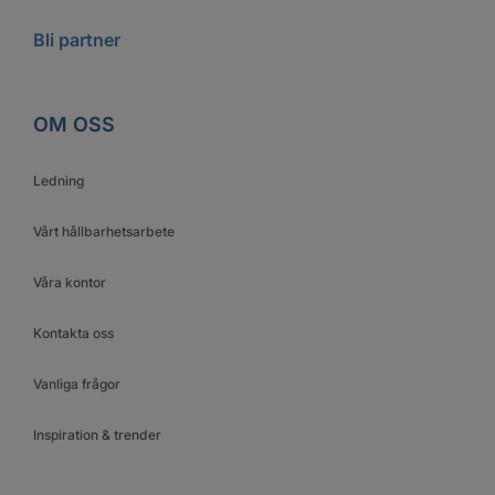
Bli partner
OM OSS
Ledning
Vårt hållbarhetsarbete
Våra kontor
Kontakta oss
Vanliga frågor
Inspiration & trender