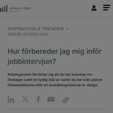
INSPIRATION & TRENDER
INFOR INTERVJUN
Hur förbereder jag mig inför
jobbintervjun?
Arbetsgivaren förväntar sig att du har kunskap om
företaget samt en tydlig bild av varför du har sökt jobbet.
Förberedelserna inför en anställningsintervju är viktiga.