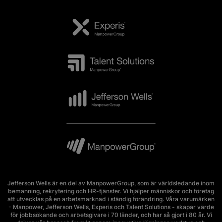
Jefferson Wells är en del av ManpowerGroup, som är världsledande inom
bemanning, rekrytering och HR-tjänster. Vi hjälper människor och företag
att utvecklas på en arbetsmarknad i ständig förändring. Våra varumärken
- Manpower, Jefferson Wells, Experis och Talent Solutions - skapar värde
för jobbsökande och arbetsgivare i 70 länder, och har så gjort i 80 år. Vi