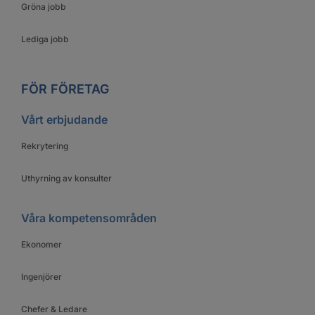
Gröna jobb
Lediga jobb
FÖR FÖRETAG
Vårt erbjudande
Rekrytering
Uthyrning av konsulter
Våra kompetensområden
Ekonomer
Ingenjörer
Chefer & Ledare