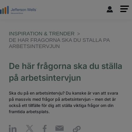
INSPIRATION & TRENDER
DE HAR FRAGORNA SKA DU STALLA PA
ARBETSINTERVJUN
De här frågorna ska du ställa
på arbetsintervjun
Ska du på en arbetsintervju? Du kanske är van att svara
på massvis med frågor på arbetsintervjun – men det är
också ett tillfälle för dig att ställa viktiga frågor om din
framtida arbetsplats.