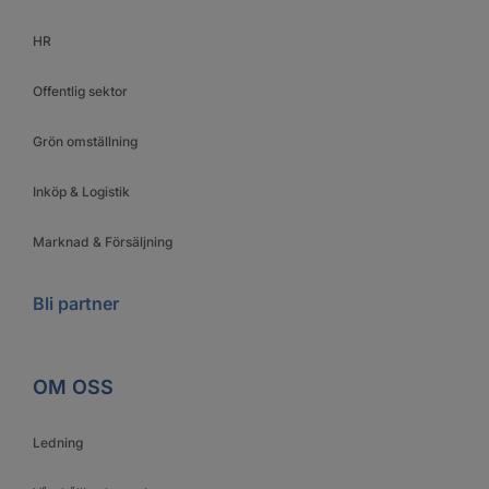
HR
Offentlig sektor
Grön omställning
Inköp & Logistik
Marknad & Försäljning
Bli partner
OM OSS
Ledning