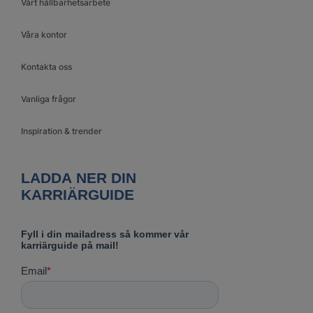
Vårt hållbarhetsarbete
Våra kontor
Kontakta oss
Vanliga frågor
Inspiration & trender