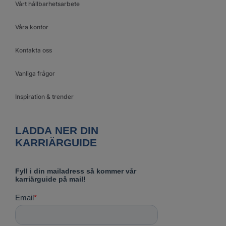
Vårt hållbarhetsarbete
Våra kontor
Kontakta oss
Vanliga frågor
Inspiration & trender