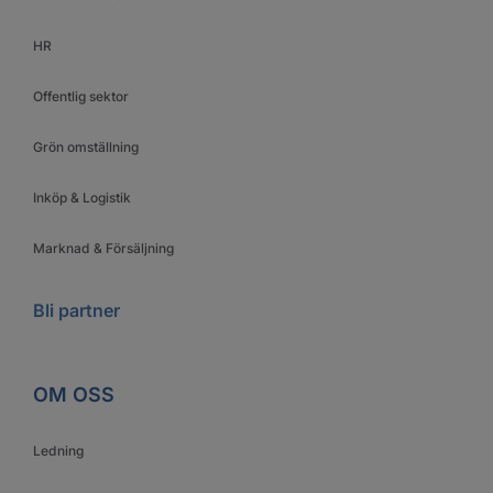
HR
Offentlig sektor
Grön omställning
Inköp & Logistik
Marknad & Försäljning
Bli partner
OM OSS
Ledning