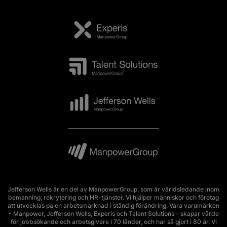
Jefferson Wells är en del av ManpowerGroup, som är världsledande inom
bemanning, rekrytering och HR-tjänster. Vi hjälper människor och företag
att utvecklas på en arbetsmarknad i ständig förändring. Våra varumärken
- Manpower, Jefferson Wells, Experis och Talent Solutions - skapar värde
för jobbsökande och arbetsgivare i 70 länder, och har så gjort i 80 år. Vi