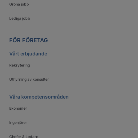
Gröna jobb
Lediga jobb
FÖR FÖRETAG
Vårt erbjudande
Rekrytering
Uthyrning av konsulter
Våra kompetensområden
Ekonomer
Ingenjörer
Chefer & Ledare