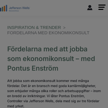
INSPIRATION & TRENDER
FORDELARNA MED EKONOMIKONSULT
Fördelarna med att jobba
som ekonomikonsult – med
Pontus Enström
Att jobba som ekonomikonsult kommer med många
fördelar. Det är en bransch med goda karriärmöjligheter,
som erbjuder många olika roller och arbetsuppgifter – inom
en bredd av inriktningar. Vi låter Pontus Enström,
Controller via Jefferson Wells, dela med sig av tre fördelar
med yrket.