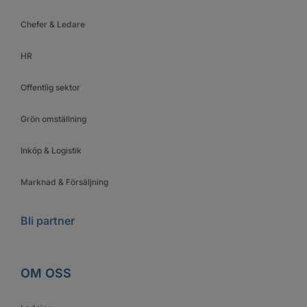
Chefer & Ledare
HR
Offentlig sektor
Grön omställning
Inköp & Logistik
Marknad & Försäljning
Bli partner
OM OSS