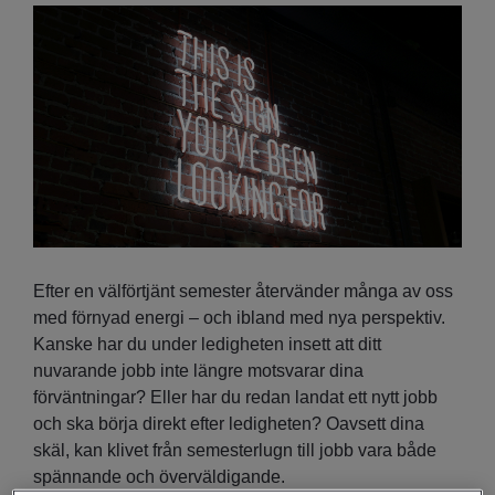
Efter en välförtjänt semester återvänder många av oss
med förnyad energi – och ibland med nya perspektiv.
Kanske har du under ledigheten insett att ditt
nuvarande jobb inte längre motsvarar dina
förväntningar? Eller har du redan landat ett nytt jobb
och ska börja direkt efter ledigheten? Oavsett dina
skäl, kan klivet från semesterlugn till jobb vara både
spännande och överväldigande.