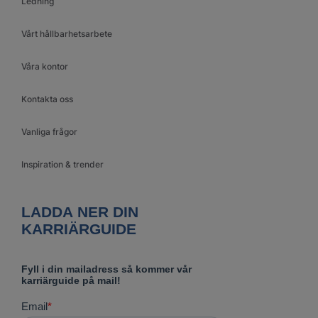
Ledning
Vårt hållbarhetsarbete
Våra kontor
Kontakta oss
Vanliga frågor
Inspiration & trender