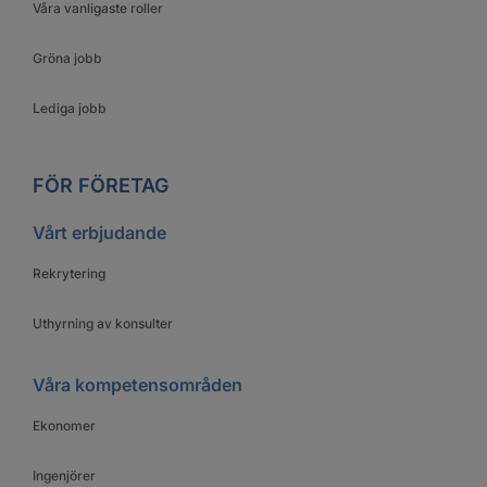
Våra vanligaste roller
Gröna jobb
Lediga jobb
FÖR FÖRETAG
Vårt erbjudande
Rekrytering
Uthyrning av konsulter
Våra kompetensområden
Ekonomer
Ingenjörer