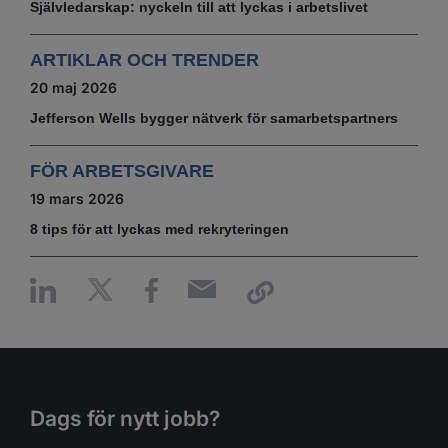
Självledarskap: nyckeln till att lyckas i arbetslivet
ARTIKLAR OCH TRENDER
20 maj 2026
Jefferson Wells bygger nätverk för samarbetspartners
FÖR ARBETSGIVARE
19 mars 2026
8 tips för att lyckas med rekryteringen
Dags för nytt jobb?