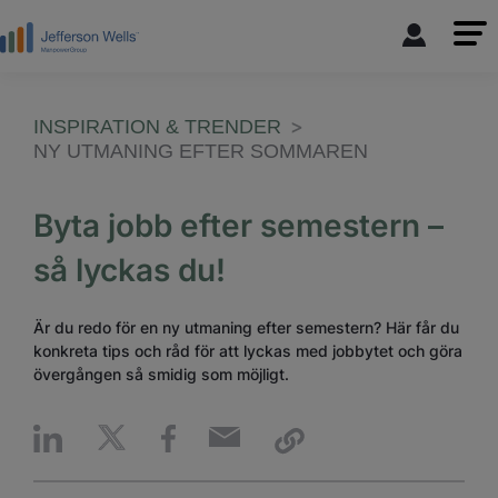
INSPIRATION & TRENDER
NY UTMANING EFTER SOMMAREN
Byta jobb efter semestern –
så lyckas du!
Är du redo för en ny utmaning efter semestern? Här får du
konkreta tips och råd för att lyckas med jobbytet och göra
övergången så smidig som möjligt.