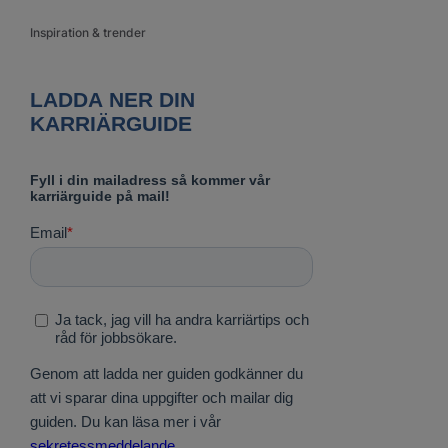
Inspiration & trender