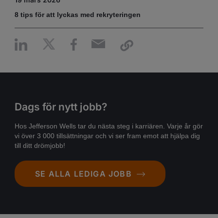
8 tips för att lyckas med rekryteringen
Dags för nytt jobb?
Hos Jefferson Wells tar du nästa steg i karriären. Varje år gör
vi över 3 000 tillsättningar och vi ser fram emot att hjälpa dig
till ditt drömjobb!
SE ALLA LEDIGA JOBB