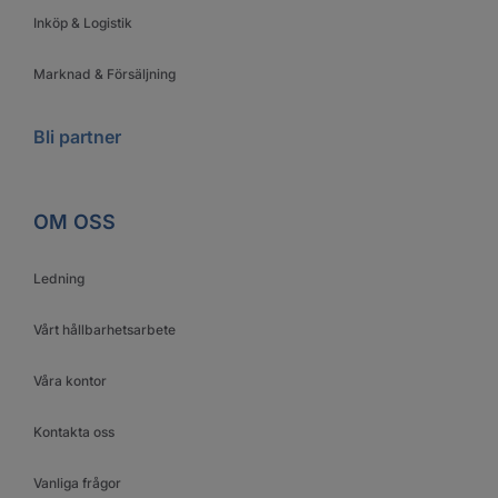
Inköp & Logistik
Marknad & Försäljning
Bli partner
OM OSS
Ledning
Vårt hållbarhetsarbete
Våra kontor
Kontakta oss
Vanliga frågor