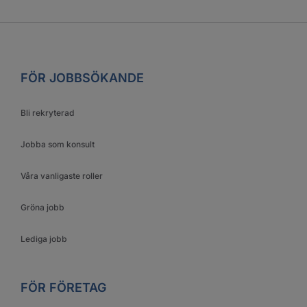
FÖR JOBBSÖKANDE
Bli rekryterad
Jobba som konsult
Våra vanligaste roller
Gröna jobb
Lediga jobb
FÖR FÖRETAG