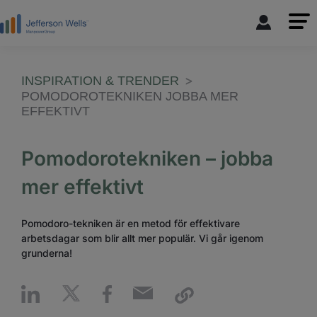
INSPIRATION & TRENDER
POMODOROTEKNIKEN JOBBA MER
EFFEKTIVT
Pomodorotekniken – jobba
mer effektivt
Pomodoro-tekniken är en metod för effektivare
arbetsdagar som blir allt mer populär. Vi går igenom
grunderna!