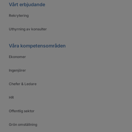
Vårt erbjudande
Rekrytering
Uthyrning av konsulter
Våra kompetensområden
Ekonomer
Ingenjörer
Chefer & Ledare
HR
Offentlig sektor
Grön omställning