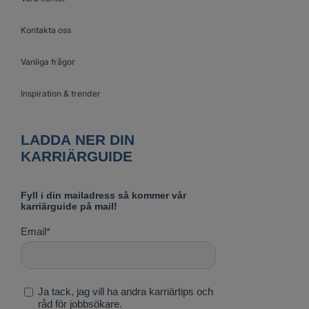
Kontakta oss
Vanliga frågor
Inspiration & trender