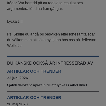
frågor. Var beredd på att redovisa resultat och
argumentera för dina framgångar.
Lycka till!
Ps. Skulle du ändå bli besviken efter lönesamtalet är
du välkommen att söka nytt jobb hos oss på Jefferson
Wells 🙂
DU KANSKE OCKSÅ ÄR INTRESSERAD AV
ARTIKLAR OCH TRENDER
22 juni 2026
Självledarskap: nyckeln till att lyckas i arbetslivet
ARTIKLAR OCH TRENDER
20 maj 2026