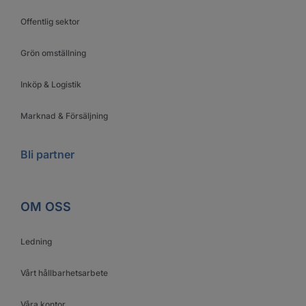
Offentlig sektor
Grön omställning
Inköp & Logistik
Marknad & Försäljning
Bli partner
OM OSS
Ledning
Vårt hållbarhetsarbete
Våra kontor