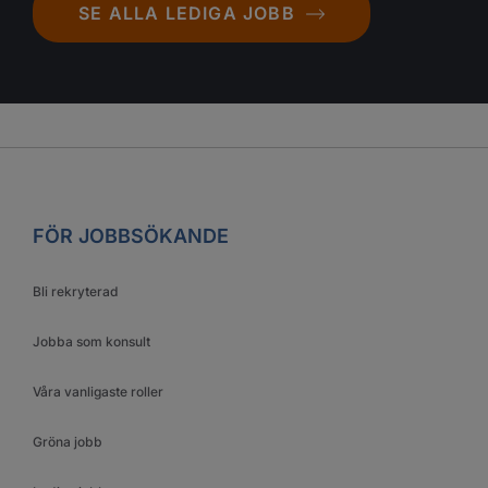
SE ALLA LEDIGA JOBB
FÖR JOBBSÖKANDE
Bli rekryterad
Jobba som konsult
Våra vanligaste roller
Gröna jobb