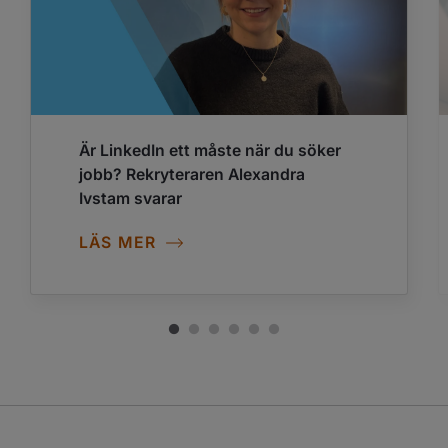
Är LinkedIn ett måste när du söker
jobb? Rekryteraren Alexandra
Ivstam svarar
LÄS MER