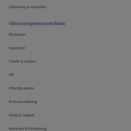
Uthyrning av konsulter
Våra kompetensområden
Ekonomer
Ingenjörer
Chefer & Ledare
HR
Offentlig sektor
Grön omställning
Inköp & Logistik
Marknad & Försäljning