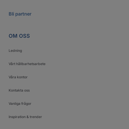
Bli partner
OM OSS
Ledning
Vårt hållbarhetsarbete
Våra kontor
Kontakta oss
Vanliga frågor
Inspiration & trender