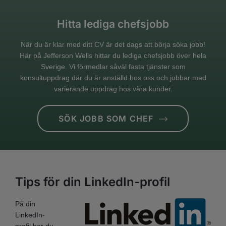
Hitta lediga chefsjobb
När du är klar med ditt CV är det dags att börja söka jobb!
Här på Jefferson Wells hittar du lediga chefsjobb över hela
Sverige. Vi förmedlar såväl fasta tjänster som
konsultuppdrag där du är anställd hos oss och jobbar med
varierande uppdrag hos våra kunder.
SÖK JOBB SOM CHEF
Tips för din LinkedIn-profil
På din
LinkedIn-