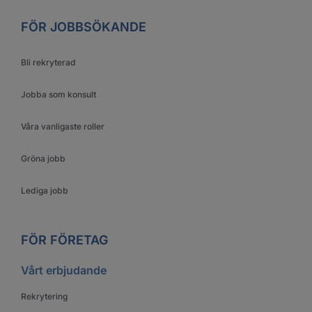
FÖR JOBBSÖKANDE
Bli rekryterad
Jobba som konsult
Våra vanligaste roller
Gröna jobb
Lediga jobb
FÖR FÖRETAG
Vårt erbjudande
Rekrytering