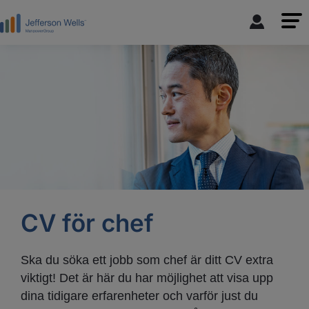
CV för chef
Ska du söka ett jobb som chef är ditt CV extra
viktigt! Det är här du har möjlighet att visa upp
dina tidigare erfarenheter och varför just du