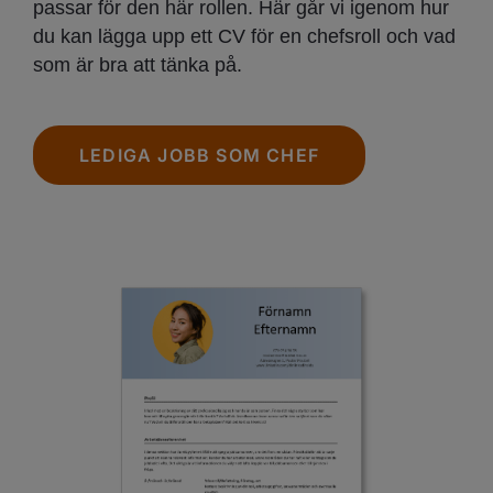
passar för den här rollen. Här går vi igenom hur
du kan lägga upp ett CV för en chefsroll och vad
som är bra att tänka på.
LEDIGA JOBB SOM CHEF