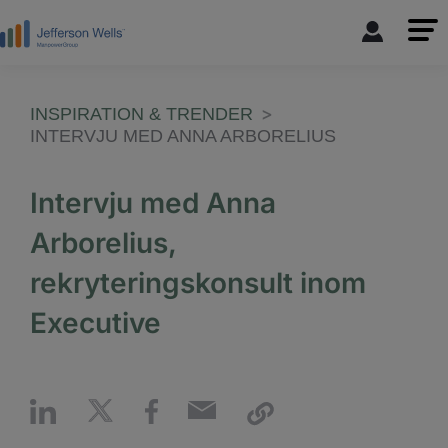
INSPIRATION & TRENDER
INTERVJU MED ANNA ARBORELIUS
Intervju med Anna
Arborelius,
rekryteringskonsult inom
Executive