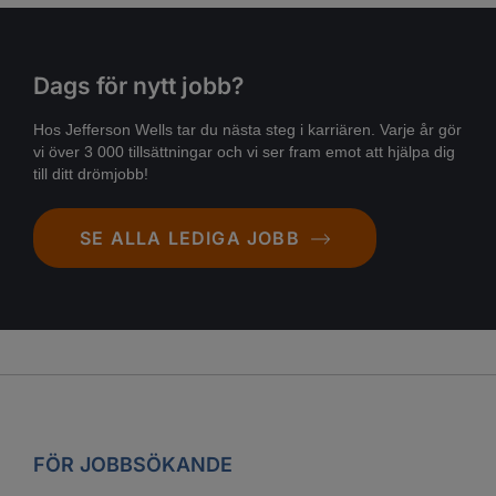
Dags för nytt jobb?
Hos Jefferson Wells tar du nästa steg i karriären. Varje år gör
vi över 3 000 tillsättningar och vi ser fram emot att hjälpa dig
till ditt drömjobb!
SE ALLA LEDIGA JOBB
FÖR JOBBSÖKANDE