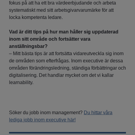
fokus på att ha ett bra värdeerbjudande och arbeta
systematiskt med sitt arbetsgivarvarumärke för att
locka kompetenta ledare.
Vad är ditt tips på hur man håller sig uppdaterad
inom sitt område och fortsätter vara
anställningsbar?
– Mitt bästa tips är att fortsätta vidareutveckla sig inom
de områden som efterfrågas. Inom executive är dessa
områden förändringsledning, ständiga förbättringar och
digitalisering. Det handlar mycket om det vi kallar
learnability.
Söker du jobb inom management?
Du hittar våra
lediga jobb inom executive här!