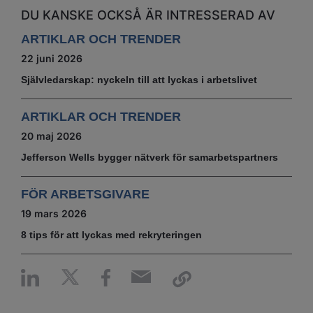
DU KANSKE OCKSÅ ÄR INTRESSERAD AV
ARTIKLAR OCH TRENDER
22 juni 2026
Självledarskap: nyckeln till att lyckas i arbetslivet
ARTIKLAR OCH TRENDER
20 maj 2026
Jefferson Wells bygger nätverk för samarbetspartners
FÖR ARBETSGIVARE
19 mars 2026
8 tips för att lyckas med rekryteringen