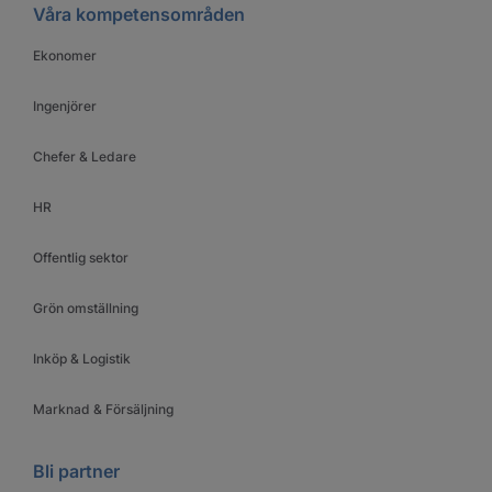
Våra kompetensområden
Ekonomer
Ingenjörer
Chefer & Ledare
HR
Offentlig sektor
Grön omställning
Inköp & Logistik
Marknad & Försäljning
Bli partner