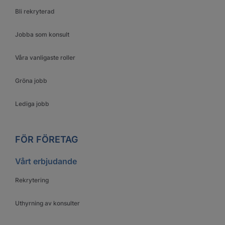
Bli rekryterad
Jobba som konsult
Våra vanligaste roller
Gröna jobb
Lediga jobb
FÖR FÖRETAG
Vårt erbjudande
Rekrytering
Uthyrning av konsulter