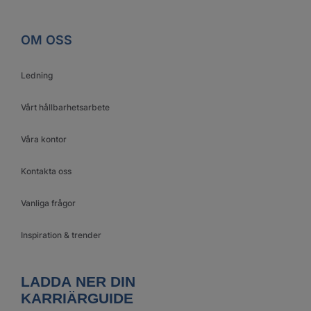
OM OSS
Ledning
Vårt hållbarhetsarbete
Våra kontor
Kontakta oss
Vanliga frågor
Inspiration & trender