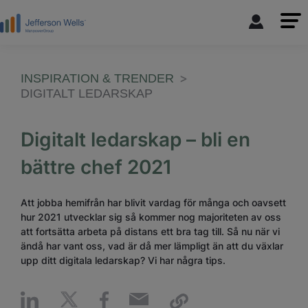
INSPIRATION & TRENDER
DIGITALT LEDARSKAP
Digitalt ledarskap – bli en
bättre chef 2021
Att jobba hemifrån har blivit vardag för många och oavsett
hur 2021 utvecklar sig så kommer nog majoriteten av oss
att fortsätta arbeta på distans ett bra tag till. Så nu när vi
ändå har vant oss, vad är då mer lämpligt än att du växlar
upp ditt digitala ledarskap? Vi har några tips.