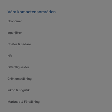
Våra kompetensområden
Ekonomer
Ingenjörer
Chefer & Ledare
HR
Offentlig sektor
Grön omställning
Inköp & Logistik
Marknad & Försäljning