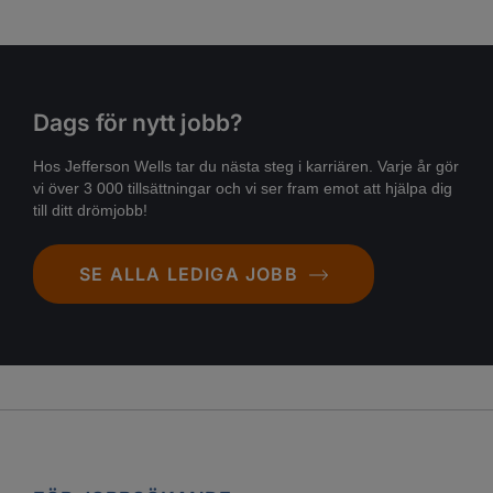
Dags för nytt jobb?
Hos Jefferson Wells tar du nästa steg i karriären. Varje år gör
vi över 3 000 tillsättningar och vi ser fram emot att hjälpa dig
till ditt drömjobb!
SE ALLA LEDIGA JOBB