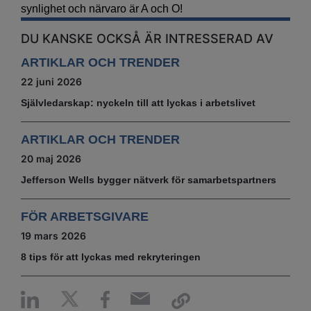
synlighet och närvaro är A och O!
DU KANSKE OCKSÅ ÄR INTRESSERAD AV
ARTIKLAR OCH TRENDER
22 juni 2026
Självledarskap: nyckeln till att lyckas i arbetslivet
ARTIKLAR OCH TRENDER
20 maj 2026
Jefferson Wells bygger nätverk för samarbetspartners
FÖR ARBETSGIVARE
19 mars 2026
8 tips för att lyckas med rekryteringen