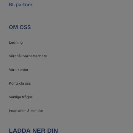
Bli partner
OM OSS
Ledning
Vårt hållbarhetsarbete
Våra kontor
Kontakta oss
Vanliga frågor
Inspiration & trender