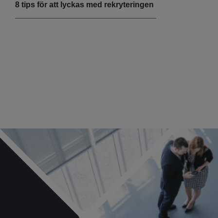
8 tips för att lyckas med rekryteringen