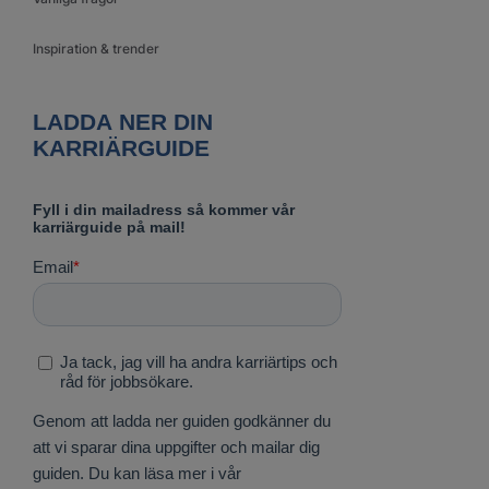
Inspiration & trender