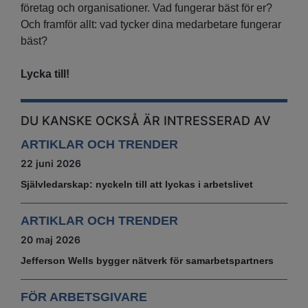
företag och organisationer. Vad fungerar bäst för er?
Och framför allt: vad tycker dina medarbetare fungerar
bäst?
Lycka till!
DU KANSKE OCKSÅ ÄR INTRESSERAD AV
ARTIKLAR OCH TRENDER
22 juni 2026
Självledarskap: nyckeln till att lyckas i arbetslivet
ARTIKLAR OCH TRENDER
20 maj 2026
Jefferson Wells bygger nätverk för samarbetspartners
FÖR ARBETSGIVARE