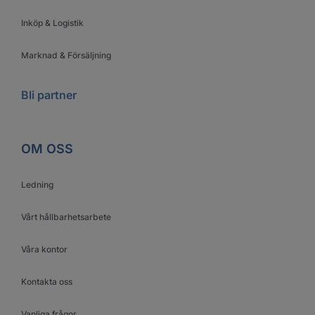
Inköp & Logistik
Marknad & Försäljning
Bli partner
OM OSS
Ledning
Vårt hållbarhetsarbete
Våra kontor
Kontakta oss
Vanliga frågor