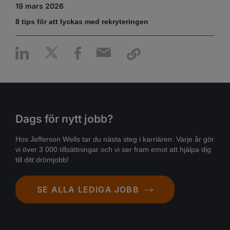
19 mars 2026
8 tips för att lyckas med rekryteringen
Dags för nytt jobb?
Hos Jefferson Wells tar du nästa steg i karriären. Varje år gör
vi över 3 000 tillsättningar och vi ser fram emot att hjälpa dig
till ditt drömjobb!
SE ALLA LEDIGA JOBB