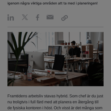
igenom några viktiga områden att ta med i planeringen!
Framtidens arbetsliv stavas hybrid. Som chef är du just
nu troligtvis i full färd med att planera en återgång till
de fysiska kontoren i höst. Och visst är det många som