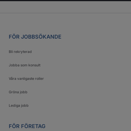
FÖR JOBBSÖKANDE
Bli rekryterad
Jobba som konsult
Våra vanligaste roller
Gröna jobb
Lediga jobb
FÖR FÖRETAG