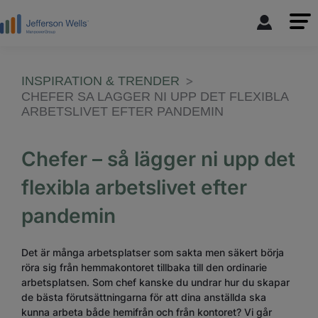
INSPIRATION & TRENDER
CHEFER SA LAGGER NI UPP DET FLEXIBLA
ARBETSLIVET EFTER PANDEMIN
Chefer – så lägger ni upp det
flexibla arbetslivet efter
pandemin
Det är många arbetsplatser som sakta men säkert börja
röra sig från hemmakontoret tillbaka till den ordinarie
arbetsplatsen. Som chef kanske du undrar hur du skapar
de bästa förutsättningarna för att dina anställda ska
kunna arbeta både hemifrån och från kontoret? Vi går