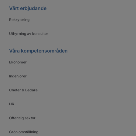
Vårt erbjudande
Rekrytering
Uthyrning av konsulter
Våra kompetensområden
Ekonomer
Ingenjörer
Chefer & Ledare
HR
Offentlig sektor
Grön omställning