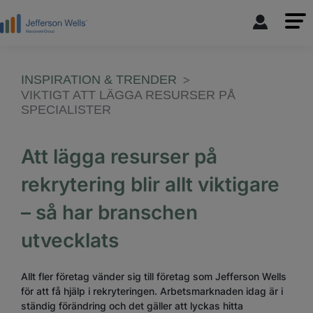
INSPIRATION & TRENDER
VIKTIGT ATT LÄGGA RESURSER PÅ
SPECIALISTER
Att lägga resurser på
rekrytering blir allt viktigare
– så har branschen
utvecklats
Allt fler företag vänder sig till företag som Jefferson Wells
för att få hjälp i rekryteringen. Arbetsmarknaden idag är i
ständig förändring och det gäller att lyckas hitta