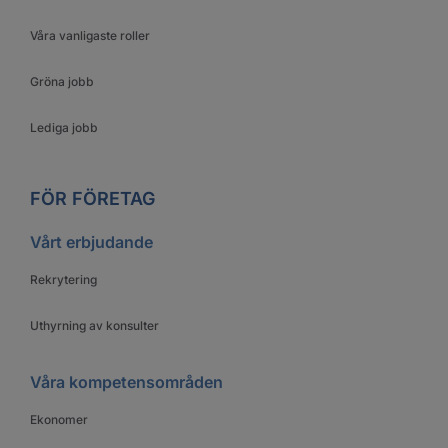
Våra vanligaste roller
Gröna jobb
Lediga jobb
FÖR FÖRETAG
Vårt erbjudande
Rekrytering
Uthyrning av konsulter
Våra kompetensområden
Ekonomer