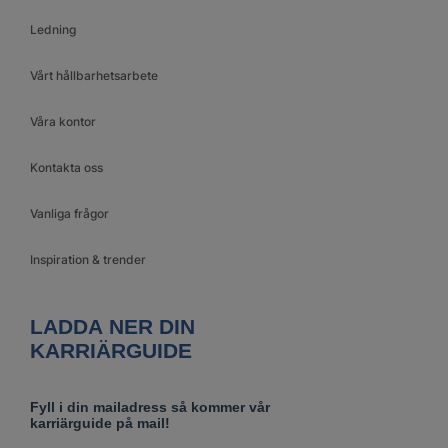
Ledning
Vårt hållbarhetsarbete
Våra kontor
Kontakta oss
Vanliga frågor
Inspiration & trender