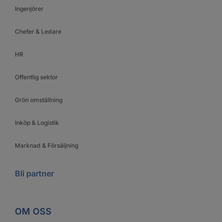
Ingenjörer
Chefer & Ledare
HR
Offentlig sektor
Grön omställning
Inköp & Logistik
Marknad & Försäljning
Bli partner
OM OSS