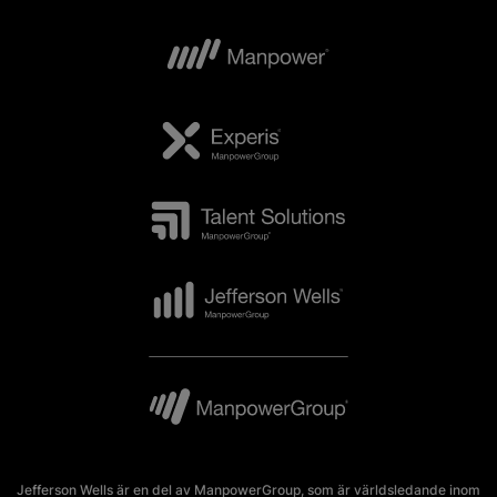
Jefferson Wells är en del av ManpowerGroup, som är världsledande inom