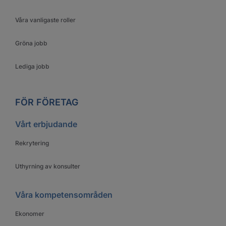
Våra vanligaste roller
Gröna jobb
Lediga jobb
FÖR FÖRETAG
Vårt erbjudande
Rekrytering
Uthyrning av konsulter
Våra kompetensområden
Ekonomer