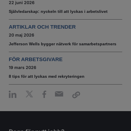
22 juni 2026
Självledarskap: nyckeln till att lyckas i arbetslivet
ARTIKLAR OCH TRENDER
20 maj 2026
Jefferson Wells bygger nätverk för samarbetspartners
FÖR ARBETSGIVARE
19 mars 2026
8 tips för att lyckas med rekryteringen