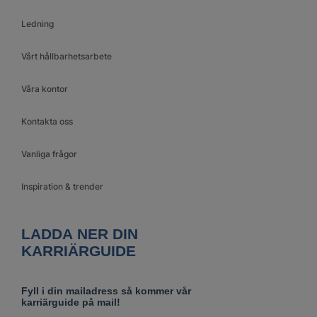
Ledning
Vårt hållbarhetsarbete
Våra kontor
Kontakta oss
Vanliga frågor
Inspiration & trender