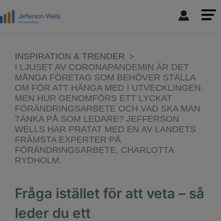
INSPIRATION & TRENDER
I LJUSET AV CORONAPANDEMIN ÄR DET
MÅNGA FÖRETAG SOM BEHÖVER STÄLLA
OM FÖR ATT HÄNGA MED I UTVECKLINGEN.
MEN HUR GENOMFÖRS ETT LYCKAT
FÖRÄNDRINGSARBETE OCH VAD SKA MAN
TÄNKA PÅ SOM LEDARE? JEFFERSON
WELLS HAR PRATAT MED EN AV LANDETS
FRÄMSTA EXPERTER PÅ
FÖRÄNDRINGSARBETE, CHARLOTTA
RYDHOLM.
Fråga istället för att veta – så
leder du ett