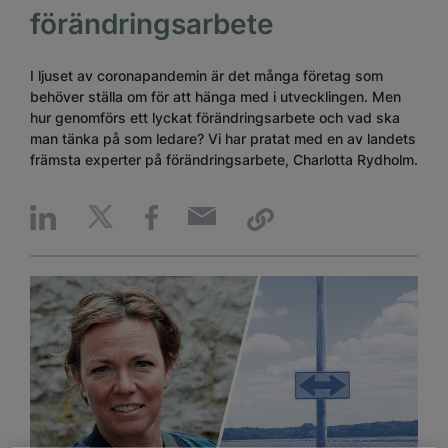
förändringsarbete
I ljuset av coronapandemin är det många företag som
behöver ställa om för att hänga med i utvecklingen. Men
hur genomförs ett lyckat förändringsarbete och vad ska
man tänka på som ledare? Vi har pratat med en av landets
främsta experter på förändringsarbete, Charlotta Rydholm.