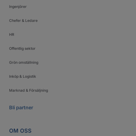
Ingenjörer
Chefer & Ledare
HR
Offentlig sektor
Grön omställning
Inköp & Logistik
Marknad & Försäljning
Bli partner
OM OSS