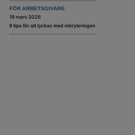
FÖR ARBETSGIVARE
19 mars 2026
8 tips för att lyckas med rekryteringen