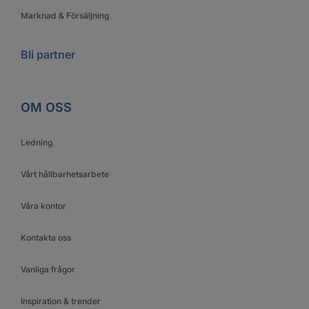
Marknad & Försäljning
Bli partner
OM OSS
Ledning
Vårt hållbarhetsarbete
Våra kontor
Kontakta oss
Vanliga frågor
Inspiration & trender