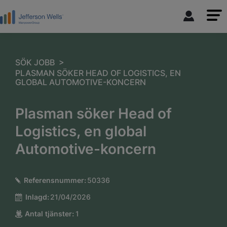
>
SÖK JOBB
PLASMAN SÖKER HEAD OF LOGISTICS, EN
GLOBAL AUTOMOTIVE-KONCERN
Plasman söker Head of
Logistics, en global
Automotive-koncern
Referensnummer:
50336
Inlagd:
21/04/2026
Antal tjänster:
1