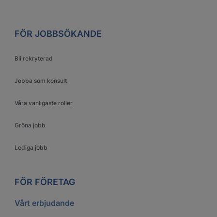
FÖR JOBBSÖKANDE
Bli rekryterad
Jobba som konsult
Våra vanligaste roller
Gröna jobb
Lediga jobb
FÖR FÖRETAG
Vårt erbjudande