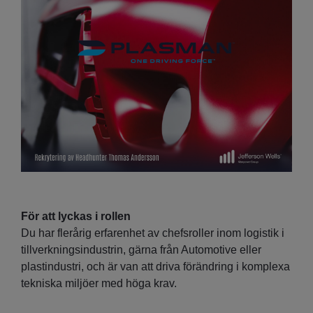
För att lyckas i rollen
Du har flerårig erfarenhet av chefsroller inom logistik i
tillverkningsindustrin, gärna från Automotive eller
plastindustri, och är van att driva förändring i komplexa
tekniska miljöer med höga krav.