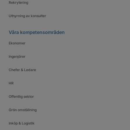
Rekrytering
Uthyrning av konsulter
Våra kompetensområden
Ekonomer
Ingenjörer
Chefer & Ledare
HR
Offentlig sektor
Grön omställning
Inköp & Logistik