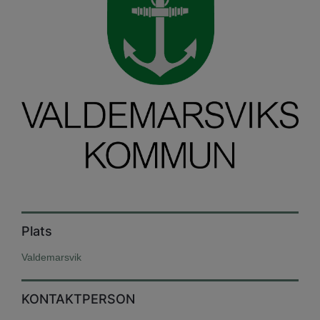
Plats
Valdemarsvik
KONTAKTPERSON