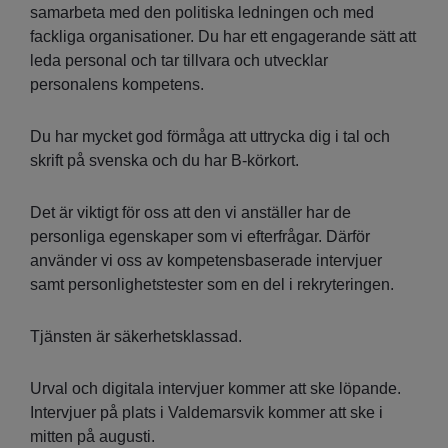
samarbeta med den politiska ledningen och med
fackliga organisationer. Du har ett engagerande sätt att
leda personal och tar tillvara och utvecklar
personalens kompetens.
Du har mycket god förmåga att uttrycka dig i tal och
skrift på svenska och du har B-körkort.
Det är viktigt för oss att den vi anställer har de
personliga egenskaper som vi efterfrågar. Därför
använder vi oss av kompetensbaserade intervjuer
samt personlighetstester som en del i rekryteringen.
Tjänsten är säkerhetsklassad.
Urval och digitala intervjuer kommer att ske löpande.
Intervjuer på plats i Valdemarsvik kommer att ske i
mitten på augusti.