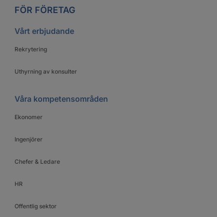
FÖR FÖRETAG
Vårt erbjudande
Rekrytering
Uthyrning av konsulter
Våra kompetensområden
Ekonomer
Ingenjörer
Chefer & Ledare
HR
Offentlig sektor