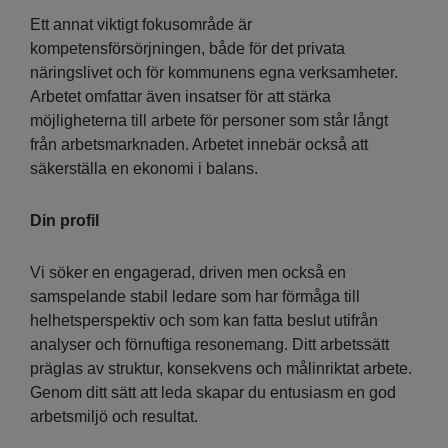
Ett annat viktigt fokusområde är
kompetensförsörjningen, både för det privata
näringslivet och för kommunens egna verksamheter.
Arbetet omfattar även insatser för att stärka
möjligheterna till arbete för personer som står långt
från arbetsmarknaden. Arbetet innebär också att
säkerställa en ekonomi i balans.
Din profil
Vi söker en engagerad, driven men också en
samspelande stabil ledare som har förmåga till
helhetsperspektiv och som kan fatta beslut utifrån
analyser och förnuftiga resonemang. Ditt arbetssätt
präglas av struktur, konsekvens och målinriktat arbete.
Genom ditt sätt att leda skapar du entusiasm en god
arbetsmiljö och resultat.