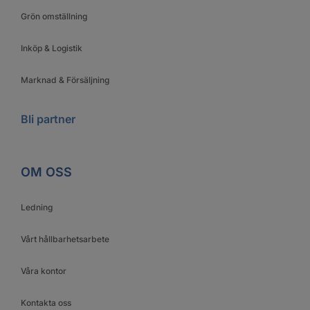
Grön omställning
Inköp & Logistik
Marknad & Försäljning
Bli partner
OM OSS
Ledning
Vårt hållbarhetsarbete
Våra kontor
Kontakta oss