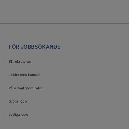
FÖR JOBBSÖKANDE
Bli rekryterad
Jobba som konsult
Våra vanligaste roller
Gröna jobb
Lediga jobb