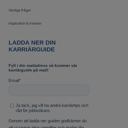
Vanliga frågor
Inspiration & trender