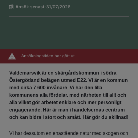
Ansök senast:
31/07/2026
Ansökningstiden har gått ut
Valdemarsvik är en skärgårdskommun i södra
Östergötland belägen utmed E22. Vi är en kommun
med cirka 7 600 invånare. Vi har den lilla
kommunens alla fördelar, med närheten till allt och
alla vilket gör arbetet enklare och mer personligt
engagerande. Här är man i händelsernas centrum
och kan bidra i stort och smått. Här gör du skillnad!
Vi har dessutom en enastående natur med skogen och