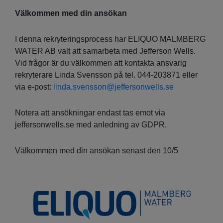
Välkommen med din ansökan
I denna rekryteringsprocess har ELIQUO MALMBERG
WATER AB valt att samarbeta med Jefferson Wells.
Vid frågor är du välkommen att kontakta ansvarig
rekryterare Linda Svensson på tel. 044-203871 eller
via e-post:
linda.svensson@jeffersonwells.se
Notera att ansökningar endast tas emot via
jeffersonwells.se med anledning av GDPR.
Välkommen med din ansökan senast den 10/5