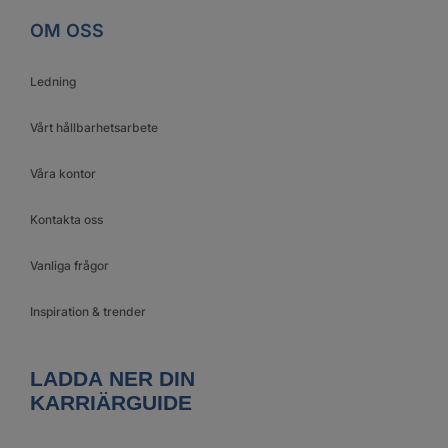
OM OSS
Ledning
Vårt hållbarhetsarbete
Våra kontor
Kontakta oss
Vanliga frågor
Inspiration & trender