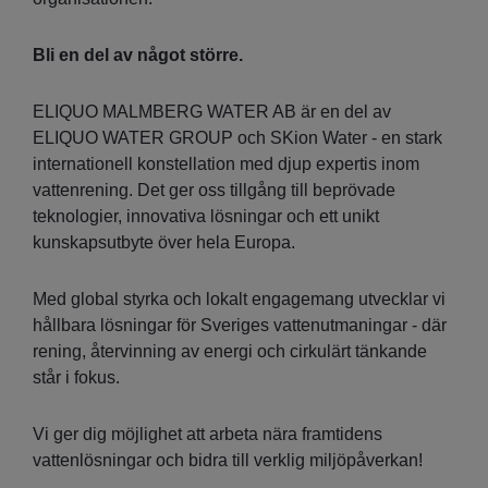
Bli en del av något större.
ELIQUO MALMBERG WATER AB är en del av
ELIQUO WATER GROUP och SKion Water - en stark
internationell konstellation med djup expertis inom
vattenrening. Det ger oss tillgång till beprövade
teknologier, innovativa lösningar och ett unikt
kunskapsutbyte över hela Europa.
Med global styrka och lokalt engagemang utvecklar vi
hållbara lösningar för Sveriges vattenutmaningar - där
rening, återvinning av energi och cirkulärt tänkande
står i fokus.
Vi ger dig möjlighet att arbeta nära framtidens
vattenlösningar och bidra till verklig miljöpåverkan!