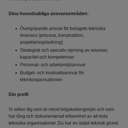
Dina huvudsakliga ansvarsområden:
Övergripande ansvar för bolagets tekniska
leverans (process, konstruktion,
projekteringsledning)
Strategisk och operativ styrning av resurser,
kapacitet och kompetenser
Personal- och arbetsmiljöansvar
Budget- och kostnadsansvar för
teknikorganisationen
Din profil
Vi söker dig som är minst högskoleingenjör och som
har lång och dokumenterad erfarenhet av att leda
tekniska organisationer. Du har en stabil teknisk grund