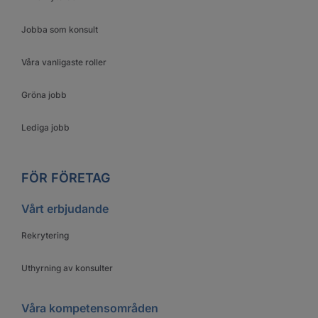
Jobba som konsult
Våra vanligaste roller
Gröna jobb
Lediga jobb
FÖR FÖRETAG
Vårt erbjudande
Rekrytering
Uthyrning av konsulter
Våra kompetensområden