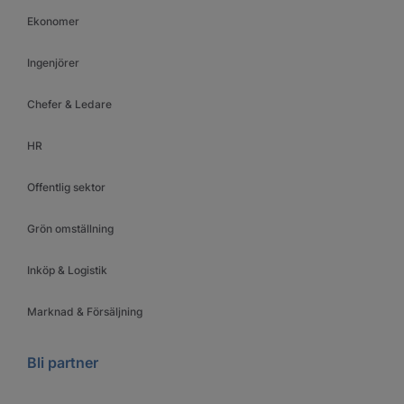
Ekonomer
Ingenjörer
Chefer & Ledare
HR
Offentlig sektor
Grön omställning
Inköp & Logistik
Marknad & Försäljning
Bli partner