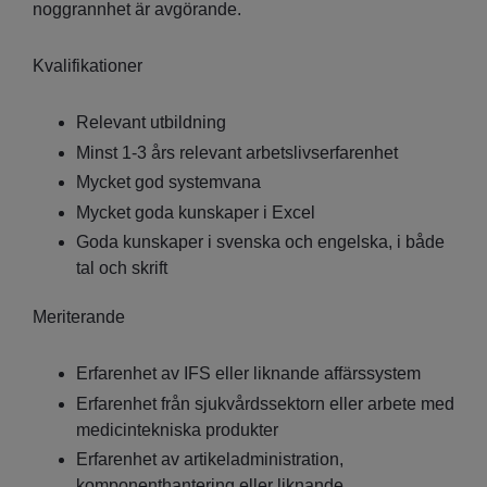
noggrannhet är avgörande.
Kvalifikationer
Relevant utbildning
Minst 1-3 års relevant arbetslivserfarenhet
Mycket god systemvana
Mycket goda kunskaper i Excel
Goda kunskaper i svenska och engelska, i både
tal och skrift
Meriterande
Erfarenhet av IFS eller liknande affärssystem
Erfarenhet från sjukvårdssektorn eller arbete med
medicintekniska produkter
Erfarenhet av artikeladministration,
komponenthantering eller liknande