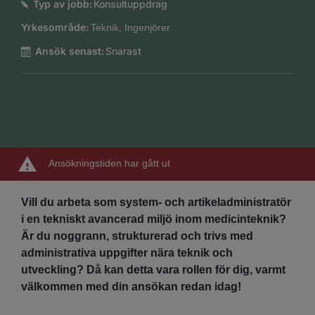
Typ av jobb:
Konsultuppdrag
Yrkesområde:
Teknik, Ingenjörer
Ansök senast:
Snarast
Ansökningstiden har gått ut
Vill du arbeta som system- och artikeladministratör
i en tekniskt avancerad miljö inom medicinteknik?
Är du noggrann, strukturerad och trivs med
administrativa uppgifter nära teknik och
utveckling? Då kan detta vara rollen för dig, varmt
välkommen med din ansökan redan idag!