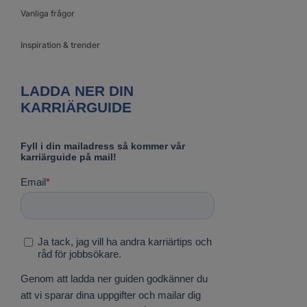
Vanliga frågor
Inspiration & trender