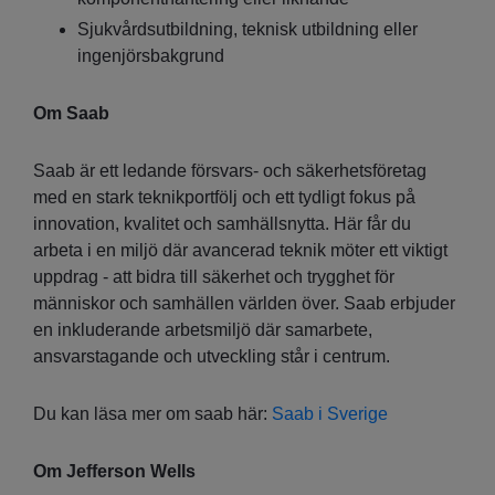
Sjukvårdsutbildning, teknisk utbildning eller
ingenjörsbakgrund
Om Saab
Saab är ett ledande försvars- och säkerhetsföretag
med en stark teknikportfölj och ett tydligt fokus på
innovation, kvalitet och samhällsnytta. Här får du
arbeta i en miljö där avancerad teknik möter ett viktigt
uppdrag - att bidra till säkerhet och trygghet för
människor och samhällen världen över. Saab erbjuder
en inkluderande arbetsmiljö där samarbete,
ansvarstagande och utveckling står i centrum.
Du kan läsa mer om saab här:
Saab i Sverige
Om Jefferson Wells