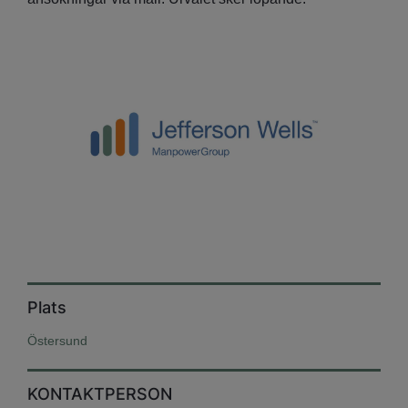
Plats
Östersund
KONTAKTPERSON