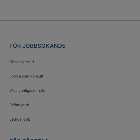
FÖR JOBBSÖKANDE
Bli rekryterad
Jobba som konsult
Våra vanligaste roller
Gröna jobb
Lediga jobb