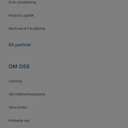
Grön omställning
Inköp & Logistik
Marknad & Försäljning
Bli partner
OM OSS
Ledning
Vårt hållbarhetsarbete
Våra kontor
Kontakta oss