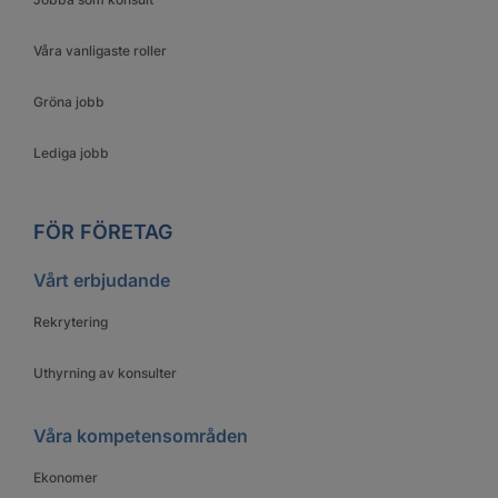
Våra vanligaste roller
Gröna jobb
Lediga jobb
FÖR FÖRETAG
Vårt erbjudande
Rekrytering
Uthyrning av konsulter
Våra kompetensområden
Ekonomer