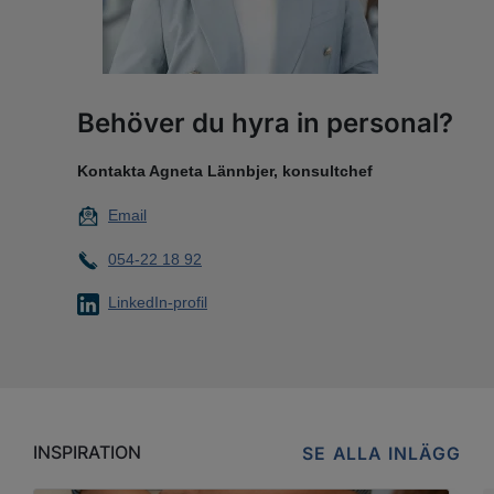
Behöver du hyra in personal?
Kontakta Agneta Lännbjer, konsultchef
Email
054-22 18 92
LinkedIn-profil
INSPIRATION
SE ALLA INLÄGG