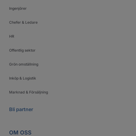
Ingenjörer
Chefer & Ledare
HR
Offentlig sektor
Grön omställning
Inköp & Logistik
Marknad & Försäljning
Bli partner
OM OSS