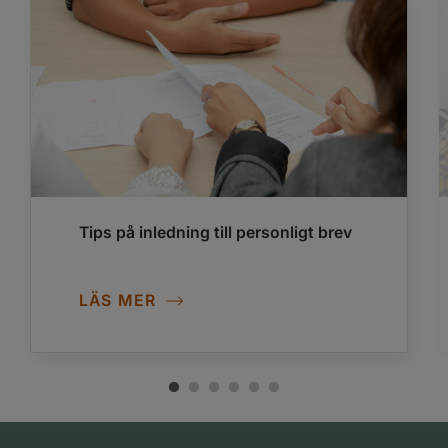
Tips på inledning till personligt brev
LÄS MER