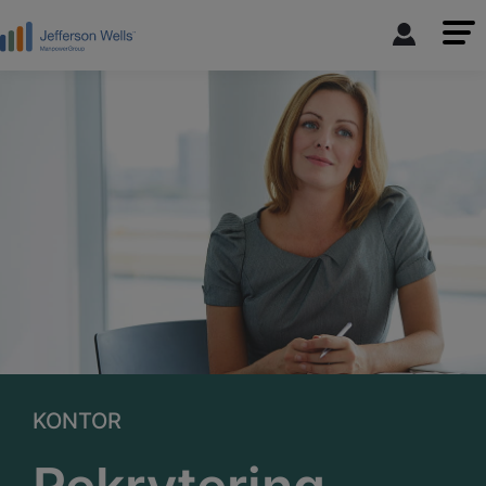
KONTOR