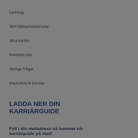
Ledning
Vårt hållbarhetsarbete
Våra kontor
Kontakta oss
Vanliga frågor
Inspiration & trender