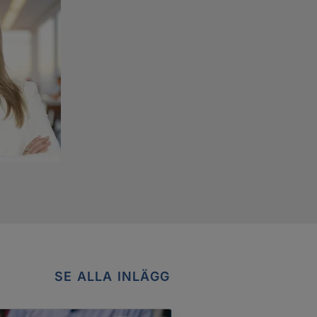
SE ALLA INLÄGG