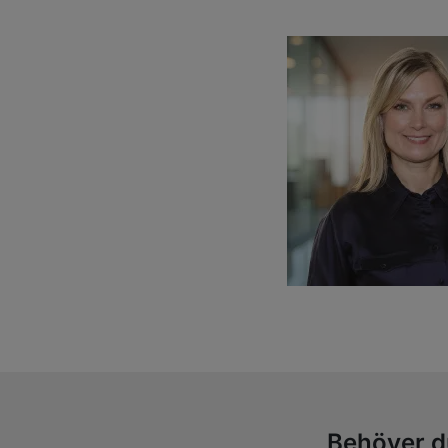
Behöver d