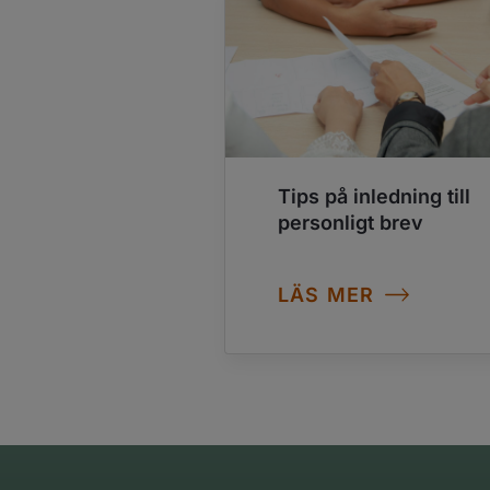
Tips på inledning till
personligt brev
LÄS MER