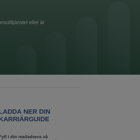
sulttjänster eller är