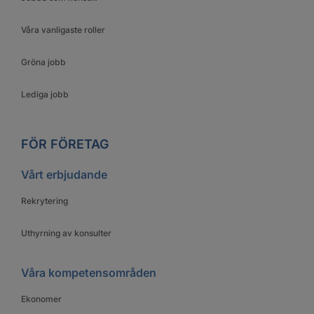
Våra vanligaste roller
Gröna jobb
Lediga jobb
FÖR FÖRETAG
Vårt erbjudande
Rekrytering
Uthyrning av konsulter
Våra kompetensområden
Ekonomer