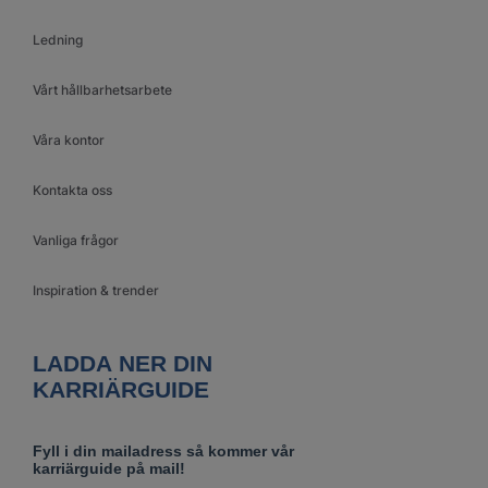
Ledning
Vårt hållbarhetsarbete
Våra kontor
Kontakta oss
Vanliga frågor
Inspiration & trender