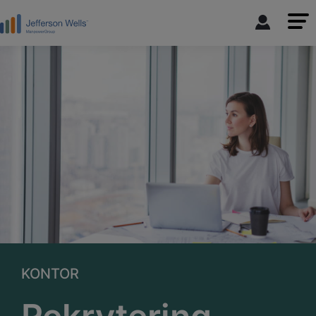
KONTOR