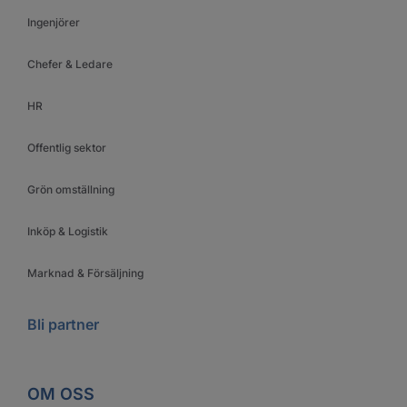
Ingenjörer
Chefer & Ledare
HR
Offentlig sektor
Grön omställning
Inköp & Logistik
Marknad & Försäljning
Bli partner
OM OSS