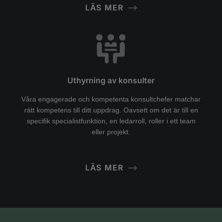
LÄS MER
Uthyrning av konsulter
Våra engagerade och kompetenta konsultchefer matchar
rätt kompetens till ditt uppdrag. Oavsett om det är till en
specifik specialistfunktion, en ledarroll, roller i ett team
eller projekt.
LÄS MER