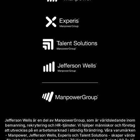
Jefferson Wells är en del av ManpowerGroup, som är världsledande inom
bemanning, rekrytering och HR-tjänster. Vi hjälper människor och företag
att utvecklas på en arbetsmarknad i ständig förändring. Våra varumärken
- Manpower, Jefferson Wells, Experis och Talent Solutions - skapar värde