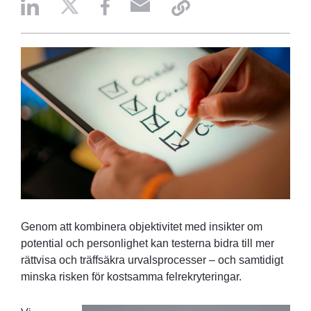
Genom att kombinera objektivitet med insikter om
potential och personlighet kan testerna bidra till mer
rättvisa och träffsäkra urvalsprocesser – och samtidigt
minska risken för kostsamma felrekryteringar.