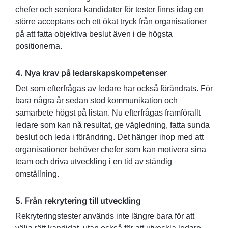
chefer och seniora kandidater för tester finns idag en
större acceptans och ett ökat tryck från organisationer
på att fatta objektiva beslut även i de högsta
positionerna.
4. Nya krav på ledarskapskompetenser
Det som efterfrågas av ledare har också förändrats. För
bara några år sedan stod kommunikation och
samarbete högst på listan. Nu efterfrågas framförallt
ledare som kan nå resultat, ge vägledning, fatta sunda
beslut och leda i förändring. Det hänger ihop med att
organisationer behöver chefer som kan motivera sina
team och driva utveckling i en tid av ständig
omställning.
5. Från rekrytering till utveckling
Rekryteringstester används inte längre bara för att