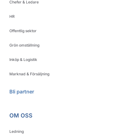
Chefer & Ledare
HR
Offentlig sektor
Grön omställning
Inköp & Logistik
Marknad & Försäljning
Bli partner
OM OSS
Ledning