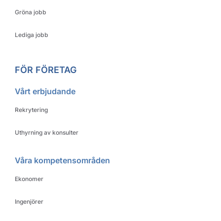
Gröna jobb
Lediga jobb
FÖR FÖRETAG
Vårt erbjudande
Rekrytering
Uthyrning av konsulter
Våra kompetensområden
Ekonomer
Ingenjörer