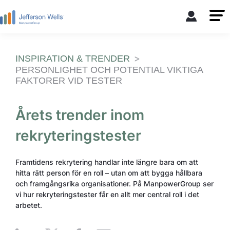
INSPIRATION & TRENDER
PERSONLIGHET OCH POTENTIAL VIKTIGA
FAKTORER VID TESTER
Årets trender inom
rekryteringstester
Framtidens rekrytering handlar inte längre bara om att
hitta rätt person för en roll – utan om att bygga hållbara
och framgångsrika organisationer. På ManpowerGroup ser
vi hur rekryteringstester får en allt mer central roll i det
arbetet.