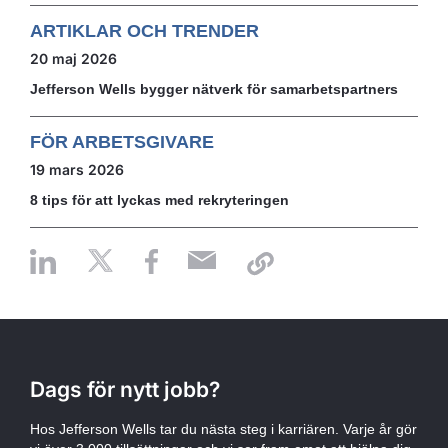
ARTIKLAR OCH TRENDER
20 maj 2026
Jefferson Wells bygger nätverk för samarbetspartners
FÖR ARBETSGIVARE
19 mars 2026
8 tips för att lyckas med rekryteringen
Dags för nytt jobb?
Hos Jefferson Wells tar du nästa steg i karriären. Varje år gör