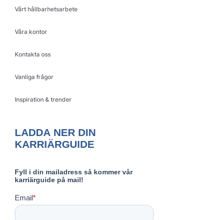
Vårt hållbarhetsarbete
Våra kontor
Kontakta oss
Vanliga frågor
Inspiration & trender