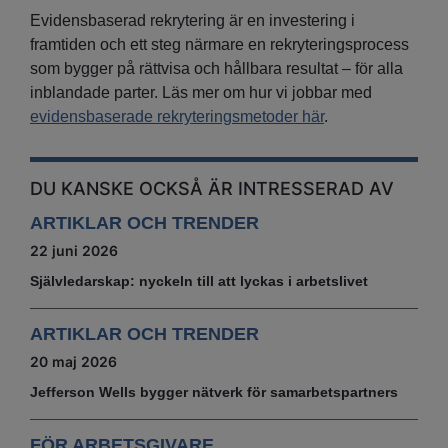
Evidensbaserad rekrytering är en investering i
framtiden och ett steg närmare en rekryteringsprocess
som bygger på rättvisa och hållbara resultat – för alla
inblandade parter. Läs mer om hur vi jobbar med
evidensbaserade rekryteringsmetoder här
.
DU KANSKE OCKSÅ ÄR INTRESSERAD AV
ARTIKLAR OCH TRENDER
22 juni 2026
Självledarskap: nyckeln till att lyckas i arbetslivet
ARTIKLAR OCH TRENDER
20 maj 2026
Jefferson Wells bygger nätverk för samarbetspartners
FÖR ARBETSGIVARE