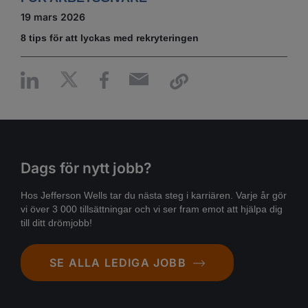
19 mars 2026
8 tips för att lyckas med rekryteringen
Dags för nytt jobb?
Hos Jefferson Wells tar du nästa steg i karriären. Varje år gör
vi över 3 000 tillsättningar och vi ser fram emot att hjälpa dig
till ditt drömjobb!
SE ALLA LEDIGA JOBB