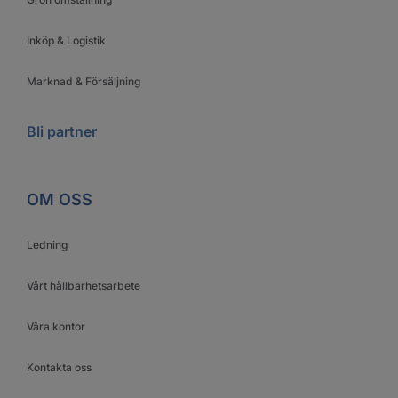
Inköp & Logistik
Marknad & Försäljning
Bli partner
OM OSS
Ledning
Vårt hållbarhetsarbete
Våra kontor
Kontakta oss