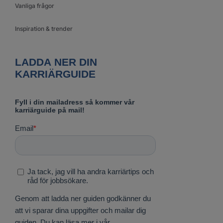
Vanliga frågor
Inspiration & trender