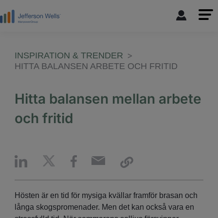
INSPIRATION & TRENDER
HITTA BALANSEN ARBETE OCH FRITID
Hitta balansen mellan arbete
och fritid
Hösten är en tid för mysiga kvällar framför brasan och
långa skogspromenader. Men det kan också vara en