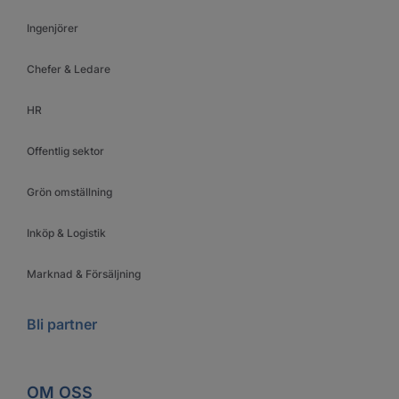
Ingenjörer
Chefer & Ledare
HR
Offentlig sektor
Grön omställning
Inköp & Logistik
Marknad & Försäljning
Bli partner
OM OSS