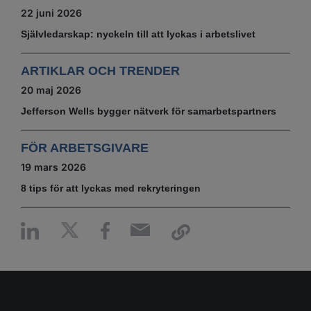
22 juni 2026
Självledarskap: nyckeln till att lyckas i arbetslivet
ARTIKLAR OCH TRENDER
20 maj 2026
Jefferson Wells bygger nätverk för samarbetspartners
FÖR ARBETSGIVARE
19 mars 2026
8 tips för att lyckas med rekryteringen