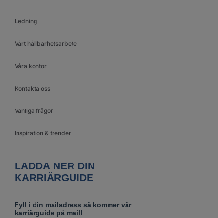
Ledning
Vårt hållbarhetsarbete
Våra kontor
Kontakta oss
Vanliga frågor
Inspiration & trender