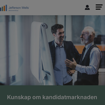
Kunskap om kandidatmarknaden