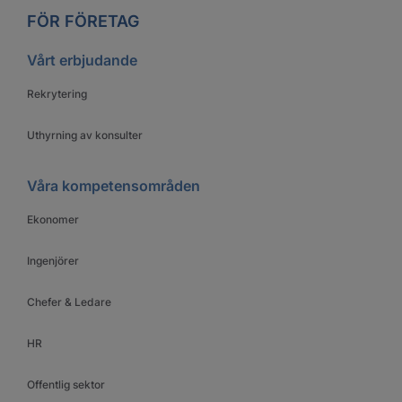
FÖR FÖRETAG
Vårt erbjudande
Rekrytering
Uthyrning av konsulter
Våra kompetensområden
Ekonomer
Ingenjörer
Chefer & Ledare
HR
Offentlig sektor