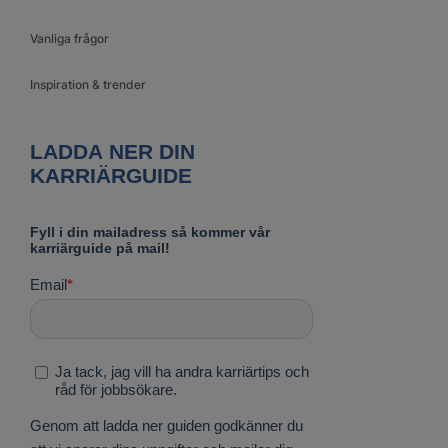
Vanliga frågor
Inspiration & trender