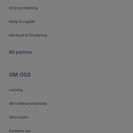
Grön omställning
Inköp & Logistik
Marknad & Försäljning
Bli partner
OM OSS
Ledning
Vårt hållbarhetsarbete
Våra kontor
Kontakta oss