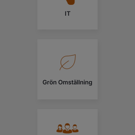
IT
Grön Omställning