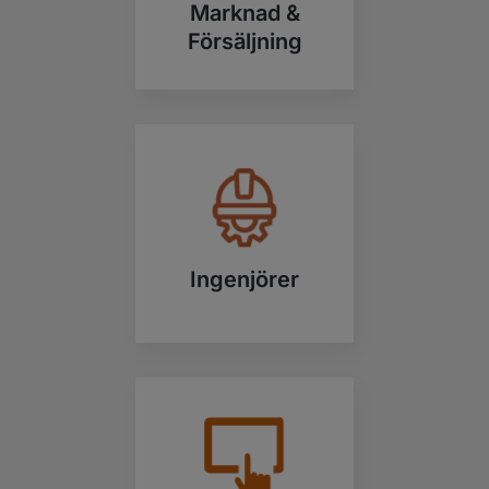
Marknad &
Försäljning
Ingenjörer