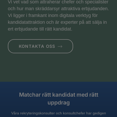
Vi vet vad som attraherar chefer och specialister
och hur man skräddarsyr attraktiva erbjudanden.
Vi ligger i framkant inom digitala verktyg för
kandidatattraktion och är experter på att sälja in
ert erbjudande till rätt kandidat.
KONTAKTA OSS
Matchar rätt kandidat med rätt
uppdrag
Våra rekryteringskonsulter och konsultchefer har gedigen