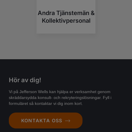
Andra Tjänstemän &
Kollektivpersonal
Hör av dig!
Vi på Jefferson Wells kan hjälpa er verksamhet genom
skräddarsydda konsult- och rekryteringslösningar. Fyll i
formuläret så kontaktar vi dig inom kort.
KONTAKTA OSS