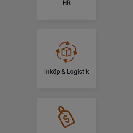
HR
Inköp & Logistik