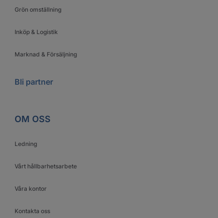
Grön omställning
Inköp & Logistik
Marknad & Försäljning
Bli partner
OM OSS
Ledning
Vårt hållbarhetsarbete
Våra kontor
Kontakta oss