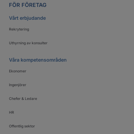
FÖR FÖRETAG
Vårt erbjudande
Rekrytering
Uthyrning av konsulter
Våra kompetensområden
Ekonomer
Ingenjörer
Chefer & Ledare
HR
Offentlig sektor