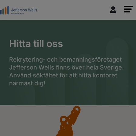
Hitta till oss
Rekrytering- och bemanningsföretaget
Jefferson Wells finns över hela Sverige.
Använd sökfältet för att hitta kontoret
närmast dig!