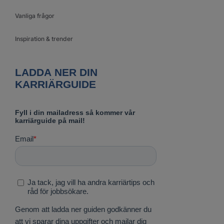
Vanliga frågor
Inspiration & trender